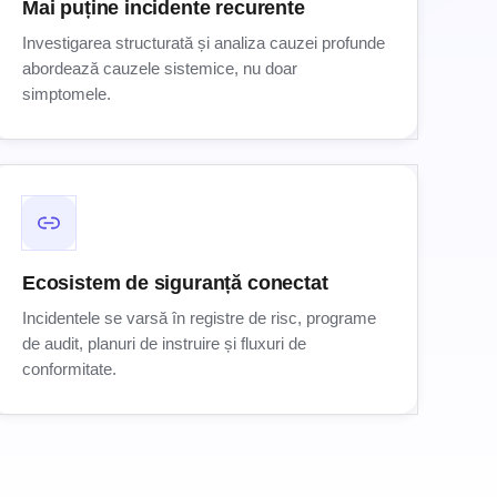
Mai puține incidente recurente
Investigarea structurată și analiza cauzei profunde
abordează cauzele sistemice, nu doar
simptomele.
Ecosistem de siguranță conectat
Incidentele se varsă în registre de risc, programe
de audit, planuri de instruire și fluxuri de
conformitate.