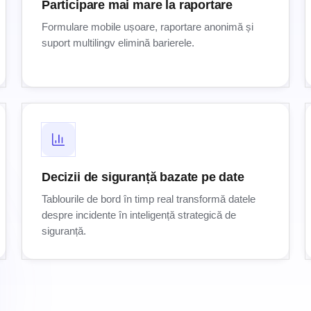
Participare mai mare la raportare
Formulare mobile ușoare, raportare anonimă și
suport multilingv elimină barierele.
Decizii de siguranță bazate pe date
Tablourile de bord în timp real transformă datele
despre incidente în inteligență strategică de
siguranță.