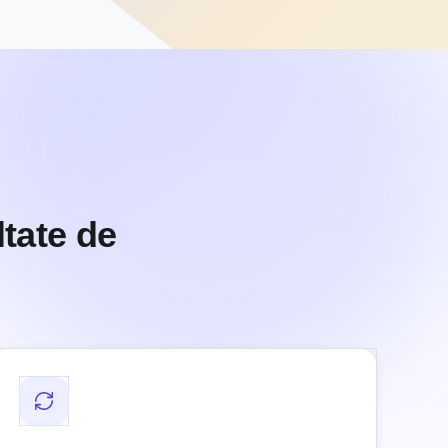
ltate de