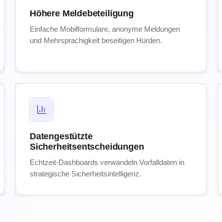
Höhere Meldebeteiligung
Einfache Mobilformulare, anonyme Meldungen
und Mehrsprachigkeit beseitigen Hürden.
Datengestützte
Sicherheitsentscheidungen
Echtzeit-Dashboards verwandeln Vorfalldaten in
strategische Sicherheitsintelligenz.