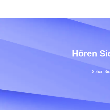
Hören Sie
Sehen Sie