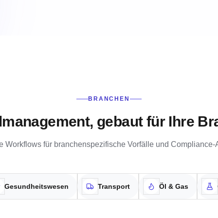
BRANCHEN
llmanagement, gebaut für Ihre Br
re Workflows für branchenspezifische Vorfälle und Compliance-
Gesundheitswesen
Transport
Öl & Gas