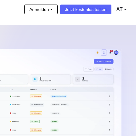
AT
Anmelden
Jetzt kostenlos testen