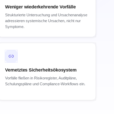
Weniger wiederkehrende Vorfälle
Strukturierte Untersuchung und Ursachenanalyse
adressieren systemische Ursachen, nicht nur
Symptome.
Vernetztes Sicherheitsökosystem
Vorfälle fließen in Risikoregister, Auditpläne,
Schulungspläne und Compliance-Workflows ein.