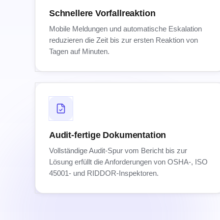
Schnellere Vorfallreaktion
Mobile Meldungen und automatische Eskalation
reduzieren die Zeit bis zur ersten Reaktion von
Tagen auf Minuten.
Audit-fertige Dokumentation
Vollständige Audit-Spur vom Bericht bis zur
Lösung erfüllt die Anforderungen von OSHA-, ISO
45001- und RIDDOR-Inspektoren.