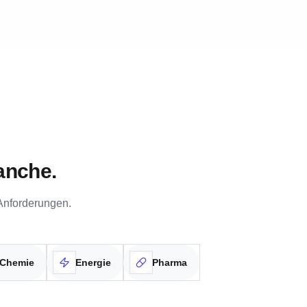
anche.
Anforderungen.
Chemie
Energie
Pharma