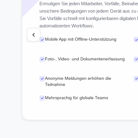
Ermutigen Sie jeden Mitarbeiter, Vorfälle, Beinahe
unsichere Bedingungen von jedem Gerät aus zu 
Sie Vorfälle schnell mit konfigurierbaren digitale
automatisierten Workflows.
Mobile App mit Offline-Unterstützung
Foto-, Video- und Dokumentenerfassung
Anonyme Meldungen erhöhen die
Teilnahme
Mehrsprachig für globale Teams