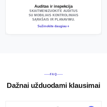
Auditas ir inspekcija
SKAITMENIZUOKITE AUDITUS
SU MOBILIAIS KONTROLINIAIS
SĄRAŠAIS IR PLANAVIMU.
Sužinokite daugiau
FAQ
Dažnai užduodami klausimai