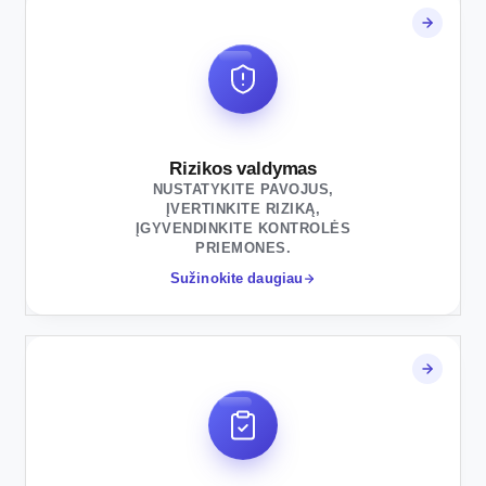
Rizikos valdymas
NUSTATYKITE PAVOJUS,
ĮVERTINKITE RIZIKĄ,
ĮGYVENDINKITE KONTROLĖS
PRIEMONES.
Sužinokite daugiau