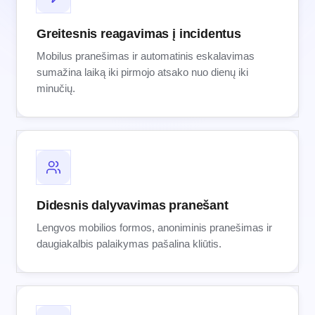
Greitesnis reagavimas į incidentus
Mobilus pranešimas ir automatinis eskalavimas
sumažina laiką iki pirmojo atsako nuo dienų iki
minučių.
Didesnis dalyvavimas pranešant
Lengvos mobilios formos, anoniminis pranešimas ir
daugiakalbis palaikymas pašalina kliūtis.