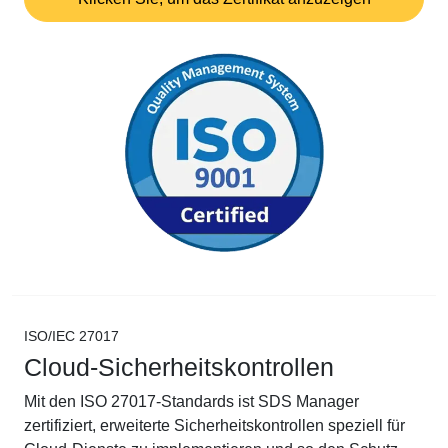
ISO/IEC 27017
Cloud-Sicherheitskontrollen
Mit den ISO 27017-Standards ist SDS Manager
zertifiziert, erweiterte Sicherheitskontrollen speziell für