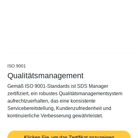
ISO 9001
Qualitätsmanagement
Gemäß ISO 9001-Standards ist SDS Manager
zertifiziert, ein robustes Qualitätsmanagementsystem
aufrechtzuerhalten, das eine konsistente
Servicebereitstellung, Kundenzufriedenheit und
kontinuierliche Verbesserung gewährleistet.
Klicken Sie, um das Zertifikat anzuzeigen