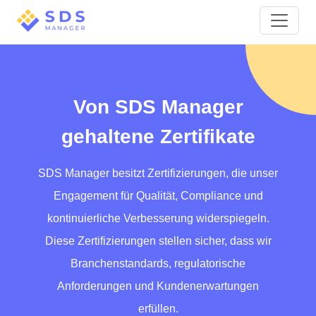
Von SDS Manager
gehaltene Zertifikate
SDS Manager besitzt Zertifizierungen, die unser
Engagement für Qualität, Compliance und
kontinuierliche Verbesserung widerspiegeln.
Diese Zertifizierungen stellen sicher, dass wir
Branchenstandards, regulatorische
Anforderungen und Kundenerwartungen
erfüllen.