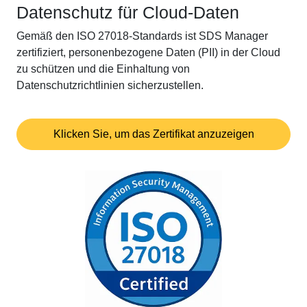
Datenschutz für Cloud-Daten
Gemäß den ISO 27018-Standards ist SDS Manager
zertifiziert, personenbezogene Daten (PII) in der Cloud
zu schützen und die Einhaltung von
Datenschutzrichtlinien sicherzustellen.
Klicken Sie, um das Zertifikat anzuzeigen