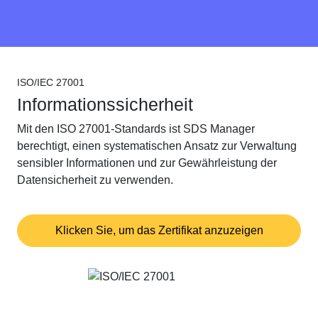
ISO/IEC 27001
Informationssicherheit
Mit den ISO 27001-Standards ist SDS Manager
berechtigt, einen systematischen Ansatz zur Verwaltung
sensibler Informationen und zur Gewährleistung der
Datensicherheit zu verwenden.
Klicken Sie, um das Zertifikat anzuzeigen