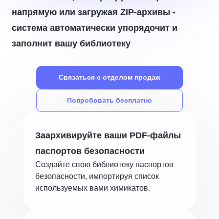
напрямую или загружая ZIP-архивы -
система автоматически упорядочит и
заполнит вашу библиотеку
Связаться с отделом продаж
Попробовать бесплатно
Заархивируйте ваши PDF-файлы
паспортов безопасности
Создайте свою библиотеку паспортов
безопасности, импортируя список
используемых вами химикатов.