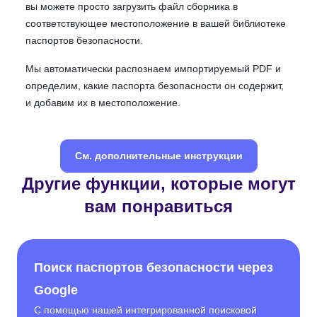
вы можете просто загрузить файл сборника в
соответствующее местоположение в вашей библиотеке
паспортов безопасности.
Мы автоматически распознаем импортируемый PDF и
определим, какие паспорта безопасности он содержит,
и добавим их в местоположение.
См. дополнительные инструкции
Другие функции, которые могут
вам понравиться
Поиск паспортов безопасности через
Google
С помощью нашей интегрированной поисковой