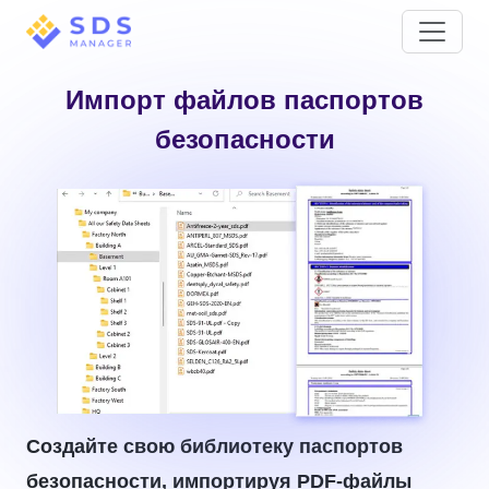
Импорт файлов паспортов
безопасности
Создайте свою библиотеку паспортов
безопасности, импортируя PDF-файлы