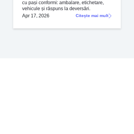
cu pași conformi: ambalare, etichetare,
vehicule și răspuns la deversări.
Apr 17, 2026
Citește mai mult