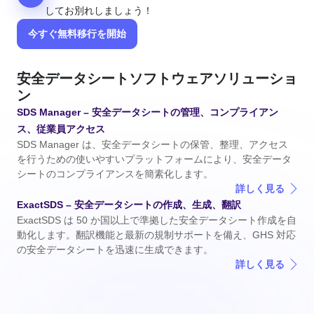
してお別れしましょう！
今すぐ無料移行を開始
安全データシートソフトウェアソリューショ
ン
SDS Manager – 安全データシートの
管理
、コンプライアン
ス、従業員アクセス
SDS Manager は、安全データシートの保管、整理、アクセス
を行うための使いやすいプラットフォームにより、安全データ
シートのコンプライアンスを簡素化します。
詳しく見る
ExactSDS – 安全データシートの
作成
、生成、翻訳
ExactSDS は 50 か国以上で準拠した安全データシート作成を自
動化します。翻訳機能と最新の規制サポートを備え、GHS 対応
の安全データシートを迅速に生成できます。
詳しく見る