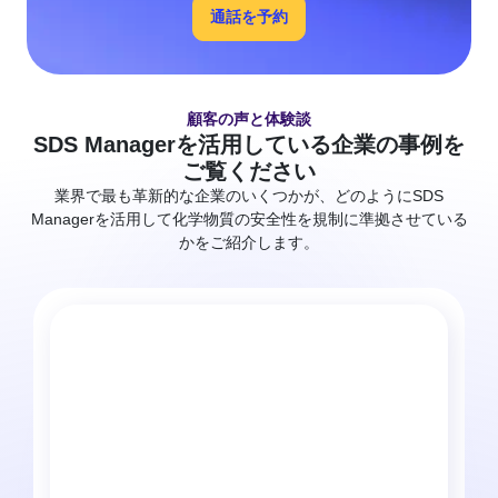
通話を予約
顧客の声と体験談
SDS Managerを活用している企業の事例を
ご覧ください
業界で最も革新的な企業のいくつかが、どのようにSDS
Managerを活用して化学物質の安全性を規制に準拠させている
かをご紹介します。