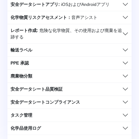
安全データシートアプリ:
iOSおよびAndroidアプリ
化学物質リスクアセスメント：
音声アシスト
レポート作成:
危険な化学物質、その使用および廃棄を追
跡する
輸送ラベル
PPE 承認
廃棄物分類
安全データシート品質検証
安全データシートコンプライアンス
タスク管理
化学品使用ログ