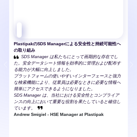
Plastipakの
SDS Managerによる安全性と持続可能性へ
の取り組み
SDS Manager は私たちにとって画期的な存在でし
た。安全データシート情報を効率的に管理および配布す
る能力が大幅に向上しました。
プラットフォームの使いやすいインターフェースと強力
な検索機能により、従業員は必要なときに必要な情報へ
簡単にアクセスできるようになりました。
SDS Manager は、当社における安全性とコンプライア
ンスの向上において重要な役割を果たしていると確信し
ています。
Andrew Smigiel - HSE Manager at Plastipak