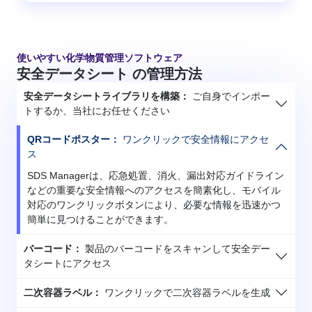
使いやすい化学物質管理ソフトウェア
安全データシート の管理方法
安全データシートライブラリを構築：
ご自身でインポー
トするか、当社にお任せください
QRコードポスター：
ワンクリックで安全情報にアクセ
ス
SDS Managerは、応急処置、消火、漏出対応ガイドライン
などの重要な安全情報へのアクセスを簡素化し、モバイル
対応のワンクリックボタンにより、必要な情報を迅速かつ
簡単に見つけることができます。
バーコード：
製品のバーコードをスキャンして安全デー
タシートにアクセス
二次容器ラベル：
ワンクリックで二次容器ラベルを生成