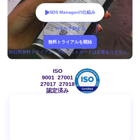
SDS Managerの仕組み
デモを予約する
無料トライアルを開始
30日間無料トライアル。クレジットカードは必要ありません。
ISO
9001 27001
27017 27018
認定済み