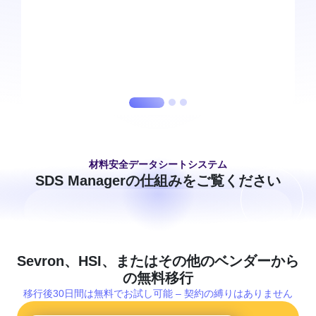
材料安全データシートシステム
SDS Managerの仕組みをご覧ください
Sevron、HSI、またはその他のベンダーから
の無料移行
移行後30日間は無料でお試し可能 – 契約の縛りはありません