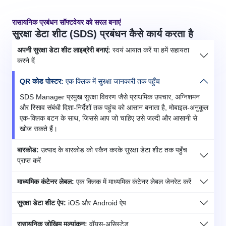
रासायनिक प्रबंधन सॉफ्टवेयर को सरल बनाएं
सुरक्षा डेटा शीट (SDS) प्रबंधन कैसे कार्य करता है
अपनी सुरक्षा डेटा शीट लाइब्रेरी बनाएं:
स्वयं आयात करें या हमें सहायता
करने दें
QR कोड पोस्टर:
एक क्लिक में सुरक्षा जानकारी तक पहुँच
SDS Manager प्रमुख सुरक्षा विवरण जैसे प्राथमिक उपचार, अग्निशमन
और रिसाव संबंधी दिशा-निर्देशों तक पहुंच को आसान बनाता है, मोबाइल-अनुकूल
एक-क्लिक बटन के साथ, जिससे आप जो चाहिए उसे जल्दी और आसानी से
खोज सकते हैं।
बारकोड:
उत्पाद के बारकोड को स्कैन करके सुरक्षा डेटा शीट तक पहुँच
प्राप्त करें
माध्यमिक कंटेनर लेबल:
एक क्लिक में माध्यमिक कंटेनर लेबल जेनरेट करें
सुरक्षा डेटा शीट ऐप:
iOS और Android ऐप
रासायनिक जोखिम मूल्यांकन:
वॉयस-असिस्टेड