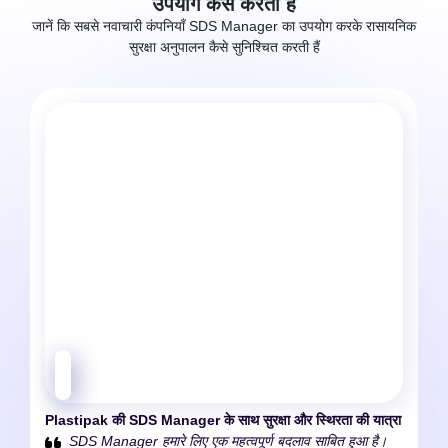
उपयोग कैसे करती हैं
जानें कि सबसे नवाचारी कंपनियाँ SDS Manager का उपयोग करके रासायनिक
सुरक्षा अनुपालन कैसे सुनिश्चित करती हैं
Plastipak की
SDS Manager के साथ सुरक्षा और स्थिरता की यात्रा
SDS Manager हमारे लिए एक महत्वपूर्ण बदलाव साबित हुआ है।