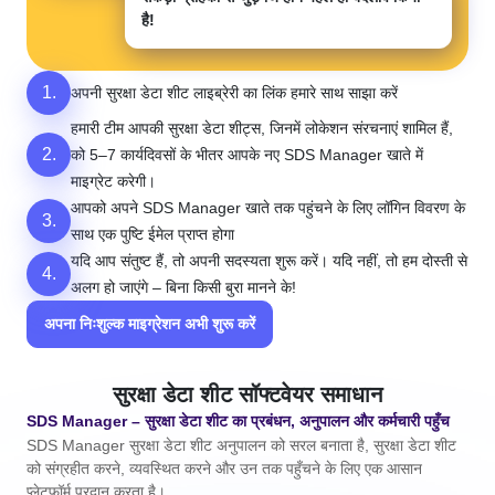
है!
1.
अपनी सुरक्षा डेटा शीट लाइब्रेरी का लिंक हमारे साथ साझा करें
हमारी टीम आपकी सुरक्षा डेटा शीट्स, जिनमें लोकेशन संरचनाएं शामिल हैं,
2.
को 5–7 कार्यदिवसों के भीतर आपके नए SDS Manager खाते में
माइग्रेट करेगी।
आपको अपने SDS Manager खाते तक पहुंचने के लिए लॉगिन विवरण के
3.
साथ एक पुष्टि ईमेल प्राप्त होगा
यदि आप संतुष्ट हैं, तो अपनी सदस्यता शुरू करें। यदि नहीं, तो हम दोस्ती से
4.
अलग हो जाएंगे – बिना किसी बुरा मानने के!
अपना निःशुल्क माइग्रेशन अभी शुरू करें
सुरक्षा डेटा शीट सॉफ्टवेयर समाधान
SDS Manager – सुरक्षा डेटा शीट का
प्रबंधन
, अनुपालन और कर्मचारी पहुँच
SDS Manager सुरक्षा डेटा शीट अनुपालन को सरल बनाता है, सुरक्षा डेटा शीट
को संग्रहीत करने, व्यवस्थित करने और उन तक पहुँचने के लिए एक आसान
प्लेटफ़ॉर्म प्रदान करता है।