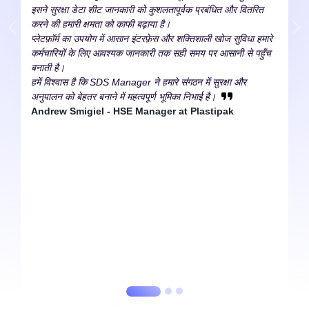
इसने सुरक्षा डेटा शीट जानकारी को कुशलतापूर्वक प्रबंधित और वितरित
करने की हमारी क्षमता को काफी बढ़ाया है।
प्लेटफ़ॉर्म का उपयोग में आसान इंटरफ़ेस और शक्तिशाली खोज सुविधा हमारे
कर्मचारियों के लिए आवश्यक जानकारी तक सही समय पर आसानी से पहुँच
बनाती है।
हमें विश्वास है कि SDS Manager ने हमारे संगठन में सुरक्षा और
अनुपालन को बेहतर बनाने में महत्वपूर्ण भूमिका निभाई है।
Andrew Smigiel - HSE Manager at Plastipak