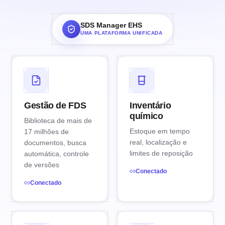
SDS Manager EHS
UMA PLATAFORMA UNIFICADA
Gestão de FDS
Inventário
químico
Biblioteca de mais de
Estoque em tempo
17 milhões de
real, localização e
documentos, busca
limites de reposição
automática, controle
de versões
Conectado
Conectado