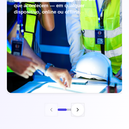
que acontecem — em qualquer
dispositivo, online ou offline.