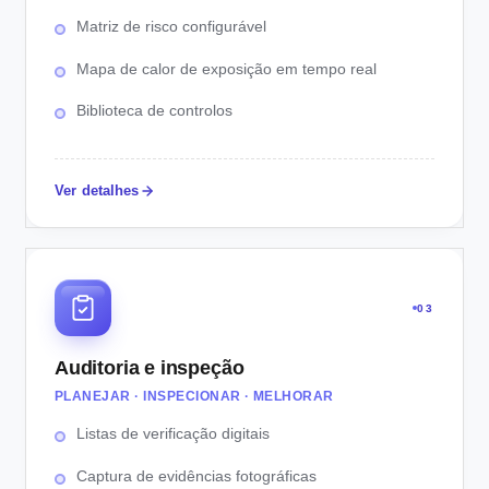
Matriz de risco configurável
Mapa de calor de exposição em tempo real
Biblioteca de controlos
Ver detalhes
03
Auditoria e inspeção
PLANEJAR · INSPECIONAR · MELHORAR
Listas de verificação digitais
Captura de evidências fotográficas