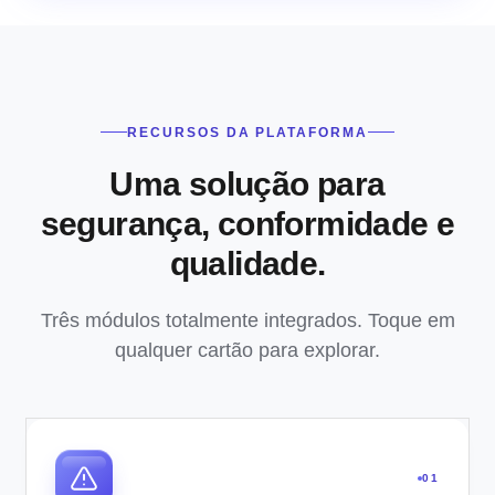
RECURSOS DA PLATAFORMA
Uma solução para
segurança, conformidade e
qualidade.
Três módulos totalmente integrados. Toque em
qualquer cartão para explorar.
01