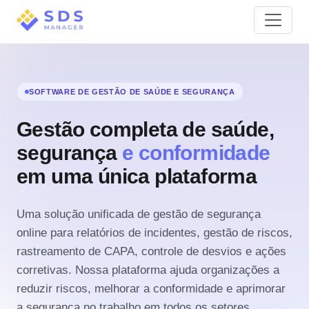
SOFTWARE DE GESTÃO DE SAÚDE E SEGURANÇA
Gestão completa de saúde,
segurança
e conformidade
em uma única plataforma
Uma solução unificada de gestão de segurança
online para relatórios de incidentes, gestão de riscos,
rastreamento de CAPA, controle de desvios e ações
corretivas. Nossa plataforma ajuda organizações a
reduzir riscos, melhorar a conformidade e aprimorar
a segurança no trabalho em todos os setores.