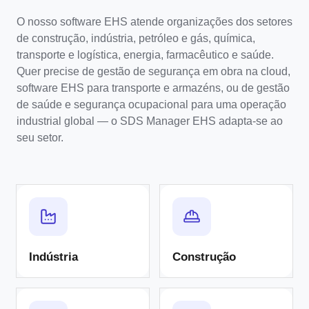
O nosso software EHS atende organizações dos setores
de construção, indústria, petróleo e gás, química,
transporte e logística, energia, farmacêutico e saúde.
Quer precise de gestão de segurança em obra na cloud,
software EHS para transporte e armazéns, ou de gestão
de saúde e segurança ocupacional para uma operação
industrial global — o SDS Manager EHS adapta-se ao
seu setor.
Indústria
Construção