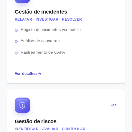
Gestão de incidentes
RELATAR · INVESTIGAR · RESOLVER
Registo de incidentes via mobile
Análise de causa raiz
Rastreamento de CAPA
Ver detalhes
02
Gestão de riscos
IDENTIFICAR · AVALIAR · CONTROLAR