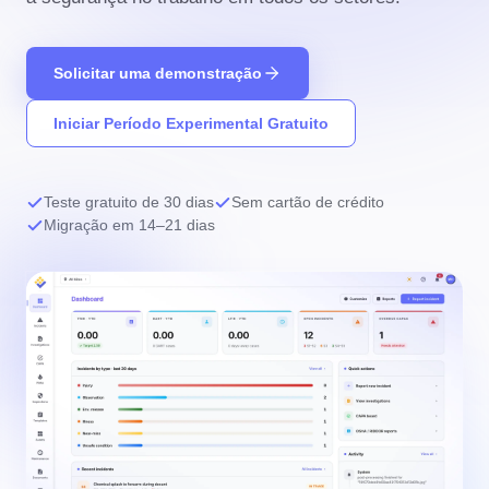
Solicitar uma demonstração
Iniciar Período Experimental Gratuito
Teste gratuito de 30 dias
Sem cartão de crédito
Migração em 14–21 dias