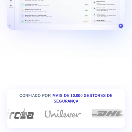
CONFIADO POR
MAIS DE 10.000 GESTORES DE
SEGURANÇA