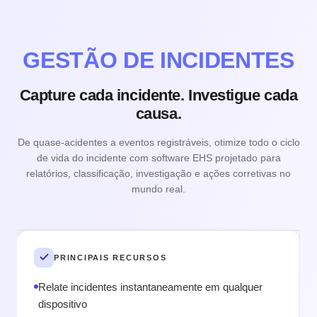
GESTÃO DE INCIDENTES
Capture cada incidente. Investigue cada
causa.
De quase-acidentes a eventos registráveis, otimize todo o ciclo
Ad
de vida do incidente com software EHS projetado para
relatórios, classificação, investigação e ações corretivas no
mundo real.
PRINCIPAIS RECURSOS
Relate incidentes instantaneamente em qualquer
dispositivo