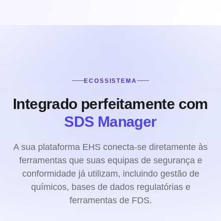
ECOSSISTEMA
Integrado perfeitamente com
SDS Manager
A sua plataforma EHS conecta-se diretamente às
ferramentas que suas equipas de segurança e
conformidade já utilizam, incluindo gestão de
químicos, bases de dados regulatórias e
ferramentas de FDS.