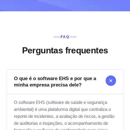
FAQ
Perguntas frequentes
O que é o software EHS e por que a
minha empresa precisa dele?
O software EHS (software de saúde e segurança
ambiental) é uma plataforma digital que centraliza o
reporte de incidentes, a avaliação de riscos, a gestão
de auditorias e inspeções, o acompanhamento de