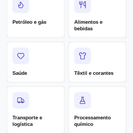
Petróleo e gás
Alimentos e
bebidas
Saúde
Têxtil e corantes
Transporte e
Processamento
logística
químico