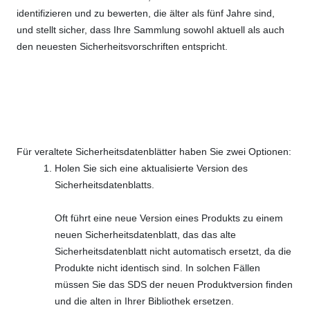
identifizieren und zu bewerten, die älter als fünf Jahre sind,
und stellt sicher, dass Ihre Sammlung sowohl aktuell als auch
den neuesten Sicherheitsvorschriften entspricht.
Für veraltete Sicherheitsdatenblätter haben Sie zwei Optionen:
Holen Sie sich eine aktualisierte Version des
Sicherheitsdatenblatts.
Oft führt eine neue Version eines Produkts zu einem
neuen Sicherheitsdatenblatt, das das alte
Sicherheitsdatenblatt nicht automatisch ersetzt, da die
Produkte nicht identisch sind. In solchen Fällen
müssen Sie das SDS der neuen Produktversion finden
und die alten in Ihrer Bibliothek ersetzen.