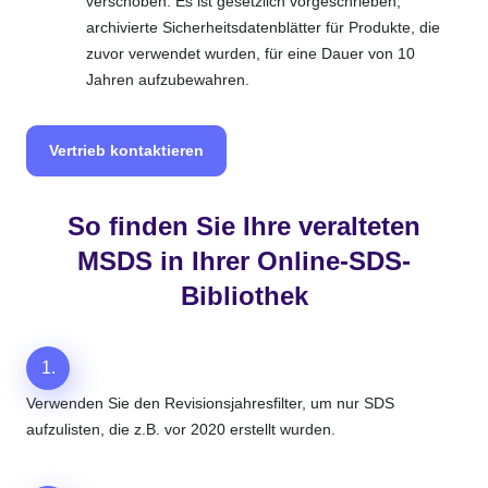
verschoben. Es ist gesetzlich vorgeschrieben,
archivierte Sicherheitsdatenblätter für Produkte, die
zuvor verwendet wurden, für eine Dauer von 10
Jahren aufzubewahren.
Vertrieb kontaktieren
So finden Sie Ihre veralteten
MSDS in Ihrer Online-SDS-
Bibliothek
1.
Verwenden Sie den Revisionsjahresfilter, um nur SDS
aufzulisten, die z.B. vor 2020 erstellt wurden.