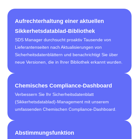
Aufrechterhaltung einer aktuellen
Sikkerhetsdatablad-Bibliothek
SDS Manager durchsucht proaktiv Tausende von
Lieferantenseiten nach Aktualisierungen von
Sicherheitsdatenblättern und benachrichtigt Sie über
neue Versionen, die in Ihrer Bibliothek erkannt wurden.
Chemisches Compliance-Dashboard
Verbessern Sie Ihr Sicherheitsdatenblatt
(Sikkerhetsdatablad)-Management mit unserem
umfassenden Chemischen Compliance-Dashboard.
Abstimmungsfunktion