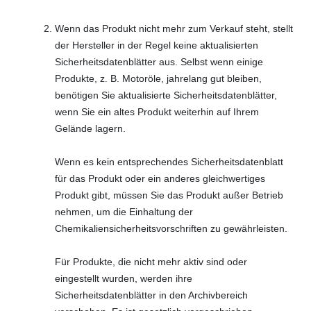
Wenn das Produkt nicht mehr zum Verkauf steht, stellt
der Hersteller in der Regel keine aktualisierten
Sicherheitsdatenblätter aus. Selbst wenn einige
Produkte, z. B. Motoröle, jahrelang gut bleiben,
benötigen Sie aktualisierte Sicherheitsdatenblätter,
wenn Sie ein altes Produkt weiterhin auf Ihrem
Gelände lagern.
Wenn es kein entsprechendes Sicherheitsdatenblatt
für das Produkt oder ein anderes gleichwertiges
Produkt gibt, müssen Sie das Produkt außer Betrieb
nehmen, um die Einhaltung der
Chemikaliensicherheitsvorschriften zu gewährleisten.
Für Produkte, die nicht mehr aktiv sind oder
eingestellt wurden, werden ihre
Sicherheitsdatenblätter in den Archivbereich