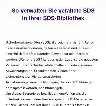
So verwalten Sie veraltete SDS
in Ihrer SDS-Bibliothek
Sicherheitsdatenblätter (SDS), die seit mehr als fünf Jahren
nicht aktualisiert wurden, gelten als veraltet und müssen
hinsichtlich ihrer fortlaufenden Anwendbarkeit überprüft
werden. Während SDS Manager in der Lage ist, die neuesten
Versionen Ihrer Sicherheitsdatenblätter zu finden, können
Abweichungen bei Produktnamen, Codes oder
Lieferantendaten die automatisierten
Aktualisierungsbenachrichtigungen, die von SDS Manager
bereitgestellt werden, beeinträchtigen.
Um dieses Szenario zu bewältigen, empfehlen wir, die
Filterfunktion nach dem Revisionsjahr in SDS Manager zu
nutzen. Dieses Tool hilft Ihnen, SDS in Ihrer Bibliothek zu