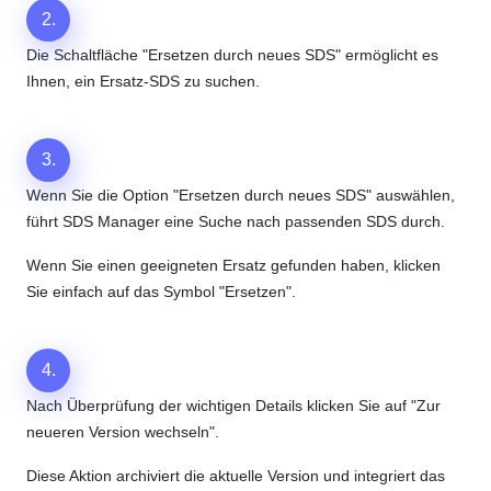
2.
Die Schaltfläche "Ersetzen durch neues SDS" ermöglicht es
Ihnen, ein Ersatz-SDS zu suchen.
3.
Wenn Sie die Option "Ersetzen durch neues SDS" auswählen,
führt SDS Manager eine Suche nach passenden SDS durch.
Wenn Sie einen geeigneten Ersatz gefunden haben, klicken
Sie einfach auf das Symbol "Ersetzen".
4.
Nach Überprüfung der wichtigen Details klicken Sie auf "Zur
neueren Version wechseln".
Diese Aktion archiviert die aktuelle Version und integriert das