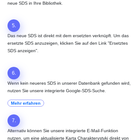
neue SDS in Ihre Bibliothek.
5.
Das neue SDS ist direkt mit dem ersetzten verknüpft. Um das
ersetzte SDS anzuzeigen, klicken Sie auf den Link "Ersetztes
SDS anzeigen".
6.
Wenn kein neueres SDS in unserer Datenbank gefunden wird,
nutzen Sie unsere integrierte Google-SDS-Suche.
Mehr erfahren
7.
Alternativ können Sie unsere integrierte E-Mail-Funktion
nutzen, um eine aktualisierte Karta Charakterystyki direkt von