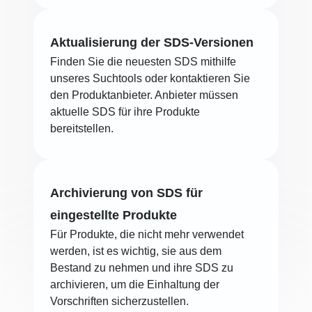
Aktualisierung der SDS-Versionen
Finden Sie die neuesten SDS mithilfe
unseres Suchtools oder kontaktieren Sie
den Produktanbieter. Anbieter müssen
aktuelle SDS für ihre Produkte
bereitstellen.
Archivierung von SDS für
eingestellte Produkte
Für Produkte, die nicht mehr verwendet
werden, ist es wichtig, sie aus dem
Bestand zu nehmen und ihre SDS zu
archivieren, um die Einhaltung der
Vorschriften sicherzustellen.