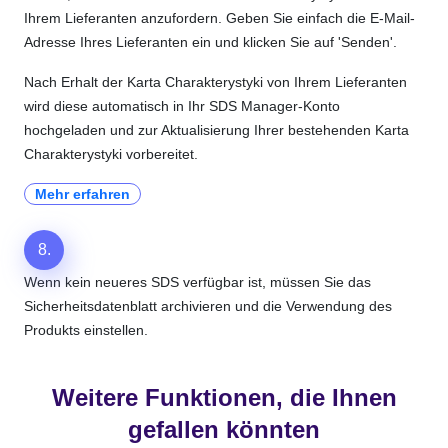
Ihrem Lieferanten anzufordern. Geben Sie einfach die E-Mail-
Adresse Ihres Lieferanten ein und klicken Sie auf 'Senden'.
Nach Erhalt der Karta Charakterystyki von Ihrem Lieferanten
wird diese automatisch in Ihr SDS Manager-Konto
hochgeladen und zur Aktualisierung Ihrer bestehenden Karta
Charakterystyki vorbereitet.
Mehr erfahren
8.
Wenn kein neueres SDS verfügbar ist, müssen Sie das
Sicherheitsdatenblatt archivieren und die Verwendung des
Produkts einstellen.
Weitere Funktionen, die Ihnen
gefallen könnten