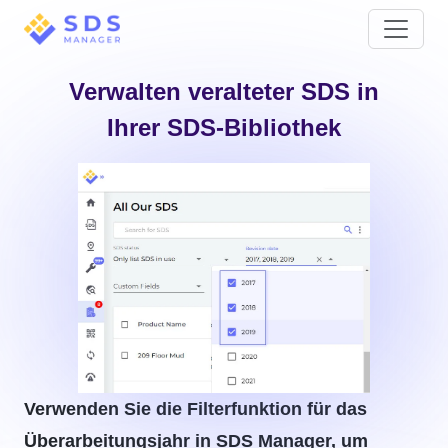
Verwalten veralteter SDS in
Ihrer SDS-Bibliothek
Verwenden Sie die Filterfunktion für das
Überarbeitungsjahr in SDS Manager, um