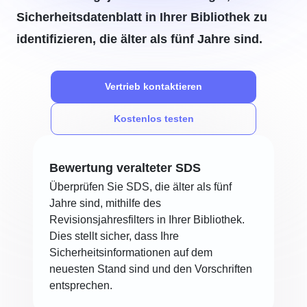
Sicherheitsdatenblatt in Ihrer Bibliothek zu
identifizieren, die älter als fünf Jahre sind.
Vertrieb kontaktieren
Kostenlos testen
Bewertung veralteter SDS
Überprüfen Sie SDS, die älter als fünf
Jahre sind, mithilfe des
Revisionsjahresfilters in Ihrer Bibliothek.
Dies stellt sicher, dass Ihre
Sicherheitsinformationen auf dem
neuesten Stand sind und den Vorschriften
entsprechen.