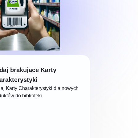
daj brakujące Karty
arakterystyki
aj Karty Charakterystyki dla nowych
uktów do biblioteki.