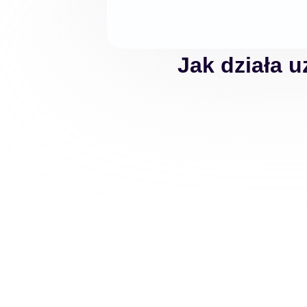
Jak działa u