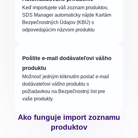
Keď importujete váš zoznam produktov,
SDS Manager automaticky nájde Kartám
Bezpečnostných Údajov (KBÚ) s
odpovedajúcim názvom produktu
Pošlite e-mail dodávateľovi vášho
produktu
Možnosť jedným kliknutím poslať e-mail
dodávateľovi vášho produktu s
požiadavkou na Bezpečnostný list pre
vaše produkty.
Ako funguje import zoznamu
produktov