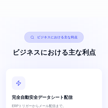
ビジネスにおける主な利点
ビジネスにおける主な利点
完全自動安全データシート配信
ERPトリガーからメール配信まで。