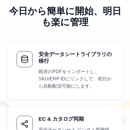
今日から簡単に開始、明日
も楽に管理
安全データシートライブラリの
移行
既存のPDFをインポートし、
SKU/ERP IDにリンクして、初日か
ら自動配信可能にします。
EC & カタログ同期
安全データシート リンク＋危険情