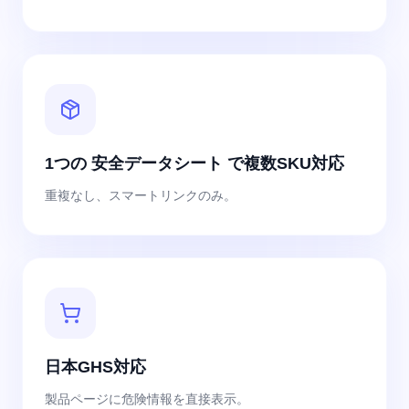
1つの 安全データシート で複数SKU対応
重複なし、スマートリンクのみ。
日本GHS対応
製品ページに危険情報を直接表示。