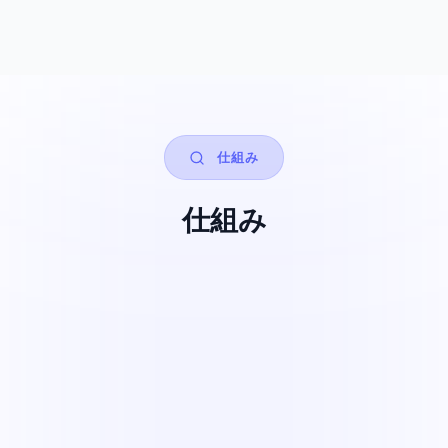
仕組み
仕組み