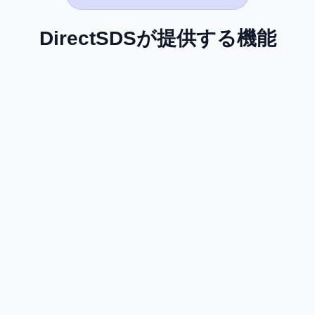
DirectSDSが提供する機能