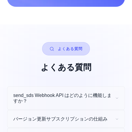
よくある質問
よくある質問
send_sds Webhook API はどのように機能しま
すか？
バージョン更新サブスクリプションの仕組み