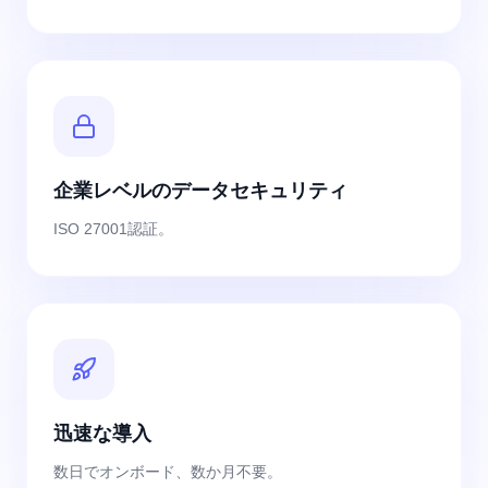
企業レベルのデータセキュリティ
ISO 27001認証。
迅速な導入
数日でオンボード、数か月不要。