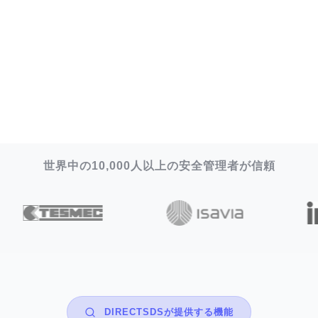
世界中の10,000人以上の安全管理者が信頼
DIRECTSDSが提供する機能