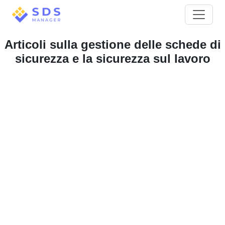
Articoli sulla gestione delle schede di
sicurezza e la sicurezza sul lavoro