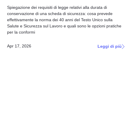
Spiegazione dei requisiti di legge relativi alla durata di
conservazione di una scheda di sicurezza: cosa prevede
effettivamente la norma dei 40 anni del Testo Unico sulla
Salute e Sicurezza sul Lavoro e quali sono le opzioni pratiche
per la conformi
Apr 17, 2026
Leggi di più