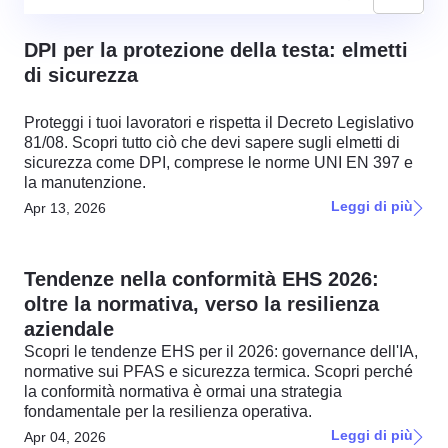
DPI per la protezione della testa: elmetti
di sicurezza
Proteggi i tuoi lavoratori e rispetta il Decreto Legislativo
81/08. Scopri tutto ciò che devi sapere sugli elmetti di
sicurezza come DPI, comprese le norme UNI EN 397 e
la manutenzione.
Leggi di più
Apr 13, 2026
Tendenze nella conformità EHS 2026:
oltre la normativa, verso la resilienza
aziendale
Scopri le tendenze EHS per il 2026: governance dell'IA,
normative sui PFAS e sicurezza termica. Scopri perché
la conformità normativa è ormai una strategia
fondamentale per la resilienza operativa.
Leggi di più
Apr 04, 2026