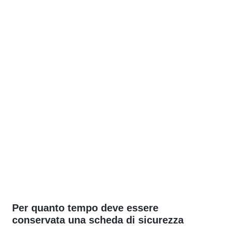
Per quanto tempo deve essere
conservata una scheda di sicurezza