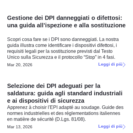
Gestione dei DPI danneggiati o difettosi:
una guida all'ispezione e alla sostituzione
Scopri cosa fare se i DPI sono danneggiati. La nostra
guida illustra come identificare i dispositivi difettosi, i
requisiti legali per la sostituzione previsti dal Testo
Unico sulla Sicurezza e il protocollo “Stop” in 4 fasi.
Leggi di più
Mar 20, 2026
Selezione dei DPI adeguati per la
saldatura: guida agli standard industriali
e ai dispositivi di sicurezza
Apprenez à choisir l'EPI adapté au soudage. Guide des
normes industrielles et des réglementations italiennes
en matière de sécurité (D.Lgs. 81/08).
Leggi di più
Mar 13, 2026