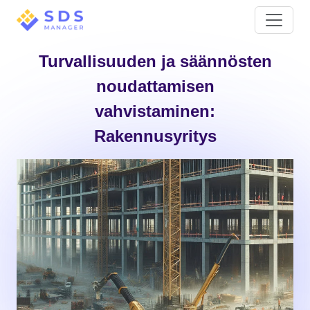
Turvallisuuden ja säännösten
noudattamisen
vahvistaminen:
Rakennusyritys