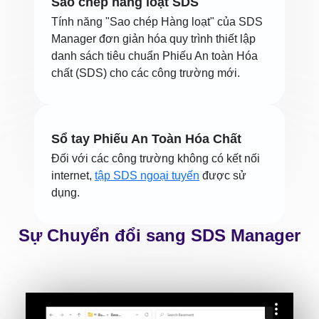
Sao chép hàng loạt SDS
Tính năng "Sao chép Hàng loạt" của SDS
Manager đơn giản hóa quy trình thiết lập
danh sách tiêu chuẩn Phiếu An toàn Hóa
chất (SDS) cho các công trường mới.
Sổ tay Phiếu An Toàn Hóa Chất
Đối với các công trường không có kết nối
internet,
tập SDS ngoại tuyến
được sử
dụng.
Sự Chuyển đổi sang SDS Manager