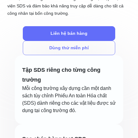
viện SDS và đảm bảo khả năng truy cập dễ dàng cho tất cả
công nhân tại bốn công trường.
Liên hệ bán hàng
Dùng thử miễn phí
Tập SDS riêng cho từng công
trường
Mỗi công trường xây dựng cần một danh
sách tùy chỉnh Phiếu An toàn Hóa chất
(SDS) dành riêng cho các vật liệu được sử
dụng tại công trường đó.