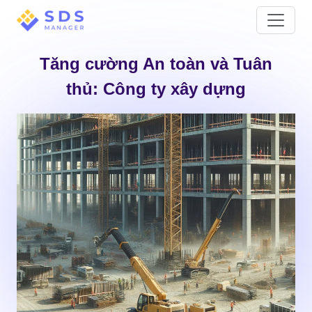
Tăng cường An toàn và Tuân
thủ: Công ty xây dựng