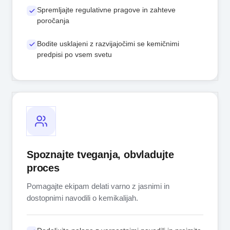
Spremljajte regulativne pragove in zahteve
poročanja
Bodite usklajeni z razvijajočimi se kemičnimi
predpisi po vsem svetu
Spoznajte tveganja, obvladujte
proces
Pomagajte ekipam delati varno z jasnimi in
dostopnimi navodili o kemikalijah.