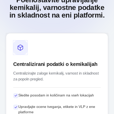
kemikalij, varnostne podatke
in skladnost na eni platformi.
Centralizirani podatki o kemikalijah
Centralizirajte zaloge kemikalij, varnost in skladnost
za popoln pregled.
Sledite posodam in količinam na vseh lokacijah
Upravljajte ocene tveganja, etikete in VLP z ene
platforme