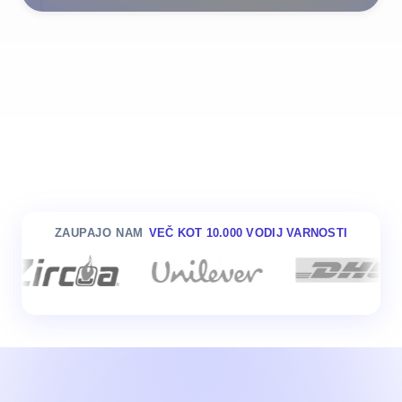
ZAUPAJO NAM
VEČ KOT 10.000 VODIJ VARNOSTI