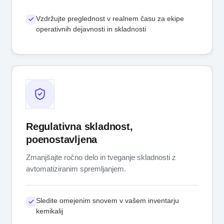
Vzdržujte preglednost v realnem času za ekipe
operativnih dejavnosti in skladnosti
Regulativna skladnost,
poenostavljena
Zmanjšajte ročno delo in tveganje skladnosti z
avtomatiziranim spremljanjem.
Sledite omejenim snovem v vašem inventarju
kemikalij