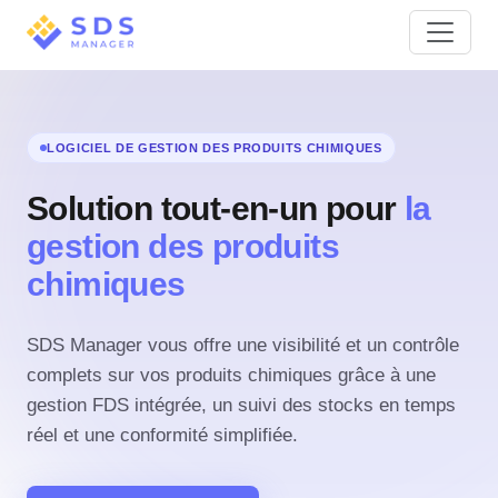
LOGICIEL DE GESTION DES PRODUITS CHIMIQUES
Solution tout-en-un pour
la
gestion des produits
chimiques
SDS Manager vous offre une visibilité et un contrôle
complets sur vos produits chimiques grâce à une
gestion FDS intégrée, un suivi des stocks en temps
réel et une conformité simplifiée.