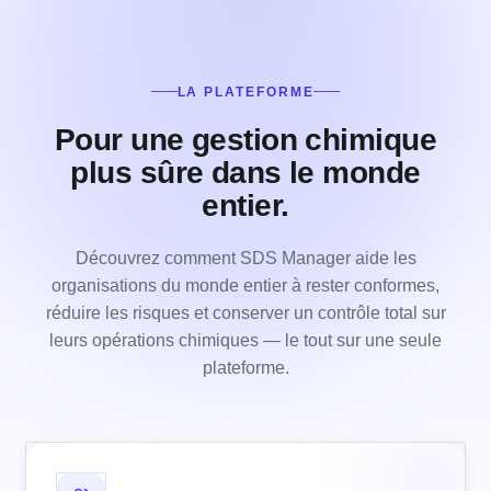
LA PLATEFORME
Pour une gestion chimique
plus sûre dans le monde
entier.
Découvrez comment SDS Manager aide les
organisations du monde entier à rester conformes,
réduire les risques et conserver un contrôle total sur
leurs opérations chimiques — le tout sur une seule
plateforme.