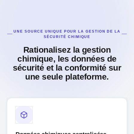
UNE SOURCE UNIQUE POUR LA GESTION DE LA
SÉCURITÉ CHIMIQUE
Rationalisez la gestion
chimique, les données de
sécurité et la conformité sur
une seule plateforme.