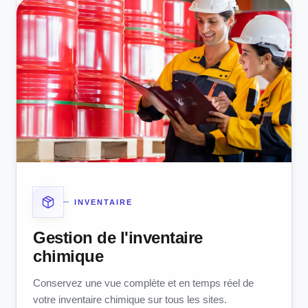
INVENTAIRE
Gestion de l'inventaire
chimique
Conservez une vue complète et en temps réel de
votre inventaire chimique sur tous les sites.