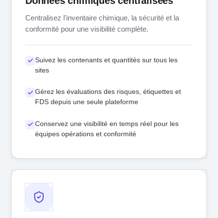
Données chimiques centralisées
Centralisez l'inventaire chimique, la sécurité et la
conformité pour une visibilité complète.
Suivez les contenants et quantités sur tous les
sites
Gérez les évaluations des risques, étiquettes et
FDS depuis une seule plateforme
Conservez une visibilité en temps réel pour les
équipes opérations et conformité