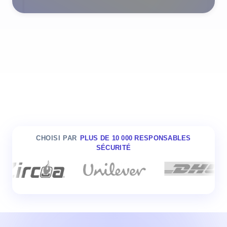
CHOISI PAR
PLUS DE 10 000 RESPONSABLES
SÉCURITÉ