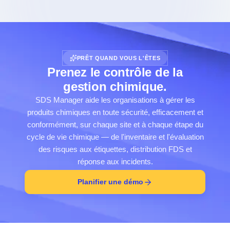
PRÊT QUAND VOUS L'ÊTES
Prenez le contrôle de la
gestion chimique.
SDS Manager aide les organisations à gérer les
produits chimiques en toute sécurité, efficacement et
conformément, sur chaque site et à chaque étape du
cycle de vie chimique — de l'inventaire et l'évaluation
des risques aux étiquettes, distribution FDS et
réponse aux incidents.
Planifier une démo