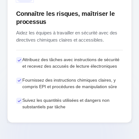
Connaître les risques, maîtriser le
processus
Aidez les équipes à travailler en sécurité avec des
directives chimiques claires et accessibles.
Attribuez des tâches avec instructions de sécurité
et recevez des accusés de lecture électroniques
Fournissez des instructions chimiques claires, y
compris EPI et procédures de manipulation sûre
Suivez les quantités utilisées et dangers non
substantiels par tâche