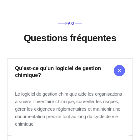
FAQ
Questions fréquentes
Qu'est-ce qu'un logiciel de gestion
chimique?
Le logiciel de gestion chimique aide les organisations
à suivre l'inventaire chimique, surveiller les risques,
gérer les exigences réglementaires et maintenir une
documentation précise tout au long du cycle de vie
chimique.