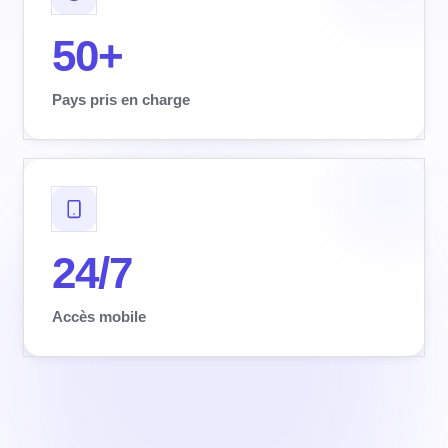
50+
Pays pris en charge
24/7
Accès mobile