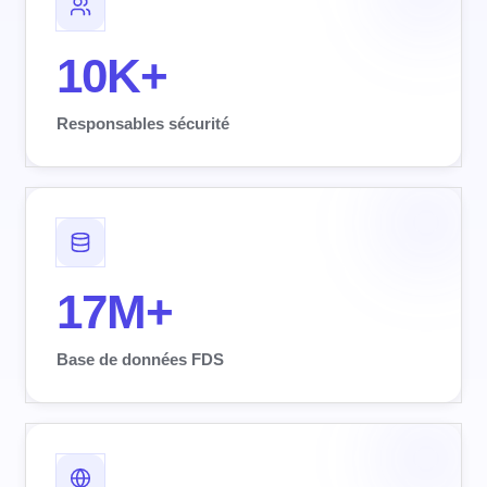
10K+
Responsables sécurité
17M+
Base de données FDS