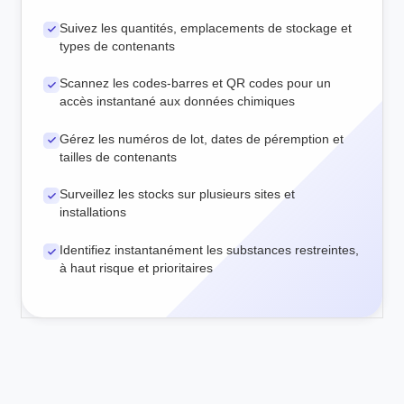
Suivez les quantités, emplacements de stockage et
types de contenants
Scannez les codes-barres et QR codes pour un
accès instantané aux données chimiques
Gérez les numéros de lot, dates de péremption et
tailles de contenants
Surveillez les stocks sur plusieurs sites et
installations
Identifiez instantanément les substances restreintes,
à haut risque et prioritaires