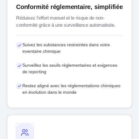
Conformité réglementaire, simplifiée
Réduisez l'effort manuel et le risque de non-
conformité grâce à une surveillance automatisée.
Suivez les substances restreintes dans votre
inventaire chimique
Surveillez les seuils réglementaires et exigences
de reporting
Restez aligné avec les réglementations chimiques
en évolution dans le monde