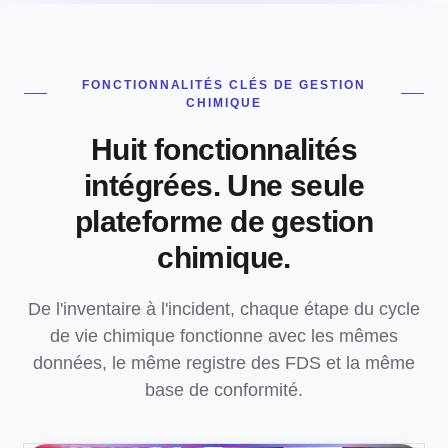
FONCTIONNALITÉS CLÉS DE GESTION
CHIMIQUE
Huit fonctionnalités
intégrées. Une seule
plateforme de gestion
chimique.
De l'inventaire à l'incident, chaque étape du cycle
de vie chimique fonctionne avec les mêmes
données, le même registre des FDS et la même
base de conformité.