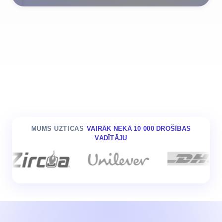
MUMS UZTICAS
VAIRĀK NEKĀ 10 000 DROŠĪBAS
VADĪTĀJU