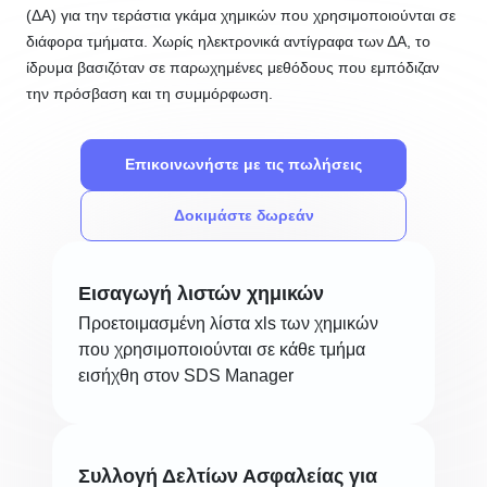
(ΔΑ) για την τεράστια γκάμα χημικών που χρησιμοποιούνται σε
διάφορα τμήματα. Χωρίς ηλεκτρονικά αντίγραφα των ΔΑ, το
ίδρυμα βασιζόταν σε παρωχημένες μεθόδους που εμπόδιζαν
την πρόσβαση και τη συμμόρφωση.
Επικοινωνήστε με τις πωλήσεις
Δοκιμάστε δωρεάν
Εισαγωγή λιστών χημικών
Προετοιμασμένη λίστα xls των χημικών
που χρησιμοποιούνται σε κάθε τμήμα
εισήχθη στον SDS Manager
Συλλογή Δελτίων Ασφαλείας για