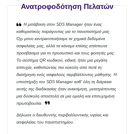
Ανατροφοδότηση Πελατών
Η μετάβαση στον SDS Manager ήταν ένας
καθοριστικός παράγοντας για το πανεπιστήμιό μας.
Όχι μόνο κεντρικοποιήσαμε τα χημικά δεδομένα
ασφαλείας μας, αλλά τα κάναμε επίσης απίστευτα
προσβάσιμα για το προσωπικό και τους φοιτητές μας.
Το σύστημα QR κωδικού, ειδικά, ήταν μια μεγάλη
επιτυχία, καθιστώντας πιο εύκολη από ποτέ τη
διατήρηση ενός ασφαλούς περιβάλλοντος μάθησης. Η
υποστήριξη του SDS Manager καθ' όλη τη διάρκεια
αυτής της διαδικασίας ήταν ανεκτίμητη, μετατρέποντας
μια δύσκολη αποστολή σε μια ομαλή και επιτυχημένη
πρωτοβουλία.
Δήλωσε ο διευθυντής περιβαλλοντικής υγείας και
ασφαλείας του πανεπιστημίου.