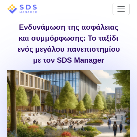
Ενδυνάμωση της ασφάλειας
και συμμόρφωσης: Το ταξίδι
ενός μεγάλου πανεπιστημίου
με τον SDS Manager