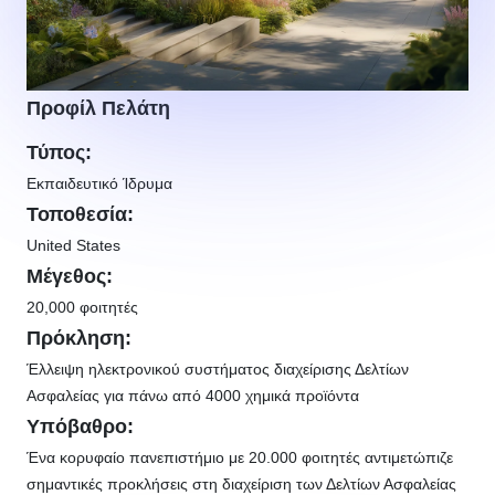
Προφίλ Πελάτη
Τύπος:
Εκπαιδευτικό Ίδρυμα
Τοποθεσία:
United States
Μέγεθος:
20,000 φοιτητές
Πρόκληση:
Έλλειψη ηλεκτρονικού συστήματος διαχείρισης Δελτίων
Ασφαλείας για πάνω από 4000 χημικά προϊόντα
Υπόβαθρο:
Ένα κορυφαίο πανεπιστήμιο με 20.000 φοιτητές αντιμετώπιζε
σημαντικές προκλήσεις στη διαχείριση των Δελτίων Ασφαλείας