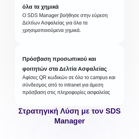
όλα τα χημικά
Ο SDS Manager βοήθησε στην εύρεση
Δελτίων Ασφαλείας για όλα τα
χρησιμοποιούμενα χημικά.
Πρόσβαση προσωπικού και
φοιτητών στα Δελτία Ασφαλείας
Αφίσες QR κωδικών σε όλο το campus και
σύνδεσμος από το intranet για άμεση
πρόσβαση στις πληροφορίες ασφαλείας
Στρατηγική Λύση με τον SDS
Manager