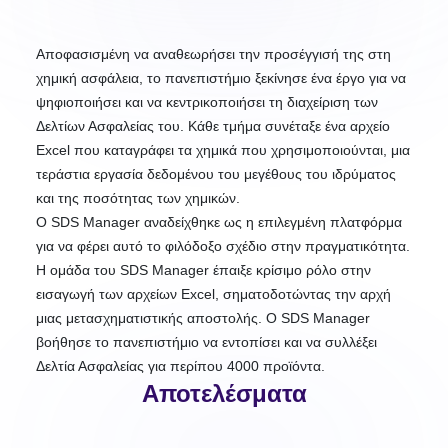
Αποφασισμένη να αναθεωρήσει την προσέγγισή της στη
χημική ασφάλεια, το πανεπιστήμιο ξεκίνησε ένα έργο για να
ψηφιοποιήσει και να κεντρικοποιήσει τη διαχείριση των
Δελτίων Ασφαλείας του. Κάθε τμήμα συνέταξε ένα αρχείο
Excel που καταγράφει τα χημικά που χρησιμοποιούνται, μια
τεράστια εργασία δεδομένου του μεγέθους του ιδρύματος
και της ποσότητας των χημικών.
Ο SDS Manager αναδείχθηκε ως η επιλεγμένη πλατφόρμα
για να φέρει αυτό το φιλόδοξο σχέδιο στην πραγματικότητα.
Η ομάδα του SDS Manager έπαιξε κρίσιμο ρόλο στην
εισαγωγή των αρχείων Excel, σηματοδοτώντας την αρχή
μιας μετασχηματιστικής αποστολής. Ο SDS Manager
βοήθησε το πανεπιστήμιο να εντοπίσει και να συλλέξει
Δελτία Ασφαλείας για περίπου 4000 προϊόντα.
Αποτελέσματα