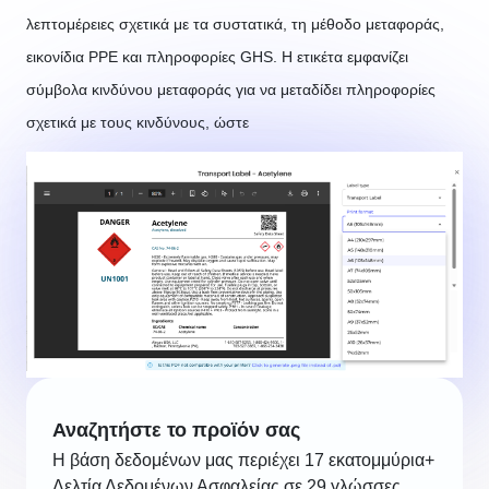
λεπτομέρειες σχετικά με τα συστατικά, τη μέθοδο μεταφοράς,
εικονίδια PPE και πληροφορίες GHS. Η ετικέτα εμφανίζει
σύμβολα κινδύνου μεταφοράς για να μεταδίδει πληροφορίες
σχετικά με τους κινδύνους, ώστε
Αναζητήστε το προϊόν σας
Η βάση δεδομένων μας περιέχει 17 εκατομμύρια+
Δελτία Δεδομένων Ασφαλείας σε 29 γλώσσες