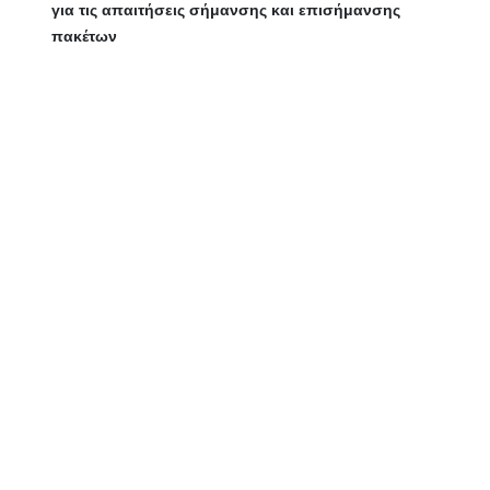
για τις απαιτήσεις σήμανσης και επισήμανσης
πακέτων