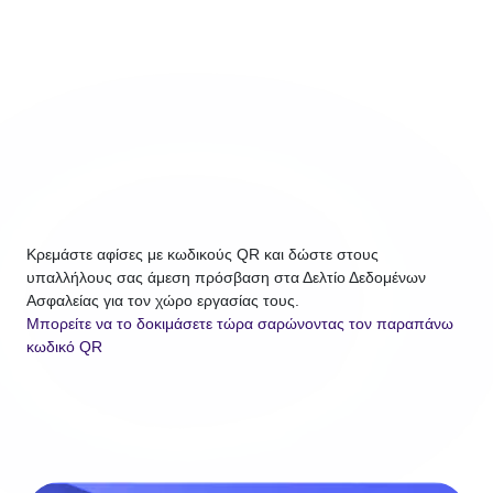
Κρεμάστε αφίσες με κωδικούς QR και δώστε στους
υπαλλήλους σας άμεση πρόσβαση στα Δελτίο Δεδομένων
Ασφαλείας για τον χώρο εργασίας τους.
Μπορείτε να το δοκιμάσετε τώρα σαρώνοντας τον παραπάνω
κωδικό QR