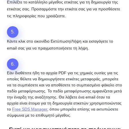
Επιλέξτε το κατάλληλο μέγεθος ετικέτας για τη δημιουργία της
ετικέτας σας. Προσαρμόστε την ετικέτα σας για να προσθέσετε
τις πληροφορίες που χρειάζεστε.
5.
Κάντε κλικ στο εικονίδιο Εκτύπωση/Λήψη και εισαγάγετε το
email σας για να πραγματοποιήσετε τη λήψη.
6.
Εάν διαθέτετε ήδη τα αρχεία PDF για τις χημικές ουσίες για τις
οποίες θέλετε να δημιουργήσετε ετικέτες μεταφοράς, μπορείτε
να τα συμπιέσετε και να αποθέσετε το συμπιεσμένο φάκελο στο
πεδίο μεταφόρτωσης. Το πεδίο μεταφόρτωσης εμφανίζεται μετά
την έναρξη της αναζήτησης. Θα λάβετε ένα email όταν τα
αρχεία είναι έτοιμα για τη δημιουργία ετικετών χρησιμοποιώντας
το
Free SDS Manager
, όπου μπορείτε επίσης να εκτυπώσετε
σύμφωνα με το επιθυμητό μέγεθος.