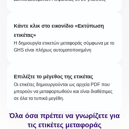
Κάντε κλικ στο εικονίδιο «Εκτύπωση
ετικέτας»
Η δημιουργία ετικετών μεταφοράς σύμφωνα με το
GHS είναι πλήρως αυτοματοποιημένη
Επιλέξτε το μέγεθος της ετικέτας
Οι ετικέτες δημιουργούνται ως αρχεία PDF που
μπορούν να μεταφορτωθούν και είναι διαθέσιμες
σε όλα τα τυπικά μεγέθη.
Όλα όσα πρέπει να γνωρίζετε για
τις ετικέτες μεταφοράς