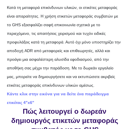
Κατά τη μεταφορά επικίνδυνων υλικών, οι ετικέτες μεταφοράς
είναι απαραίτητες. Η χρήση ετικετών μεταφοράς συμβατών με
το GHS εξασφαλίζει σαφή επικοινωνία σχετικά με το
περιεχόμενο, τις απαιτήσεις χειρισμού και τυχόν ειδικές
προφυλάξεις κατά τη μεταφορά. Αυτό όχι μόνο υποστηρίζει την
αποδοχή ADR από μεταφορείς και επιθεωρητές, αλλά και
προάγει μια ασφαλέστερη αλυσίδα εφοδιασμού, από την
αποθήκη σας μέχρι την παράδοση. Με το δωρεάν εργαλείο
μας, μπορείτε να δημιουργήσετε και να εκτυπώσετε ακριβείς
ετικέτες μεταφοράς επικίνδυνων υλικών αμέσως.
Κάντε κλικ στην εικόνα για να δείτε ένα παράδειγμα
ετικέτας 4"x6"
Πώς λειτουργεί ο δωρεάν
δημιουργός ετικετών μεταφοράς