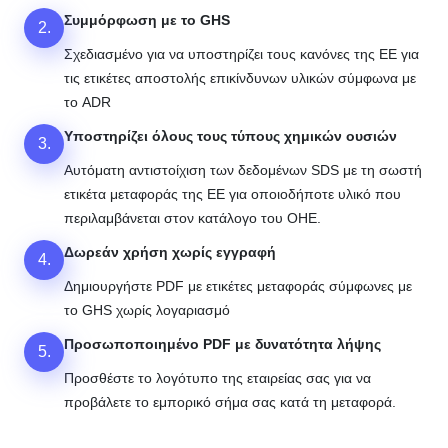
Συμμόρφωση με το GHS
2.
Σχεδιασμένο για να υποστηρίζει τους κανόνες της ΕΕ για
τις ετικέτες αποστολής επικίνδυνων υλικών σύμφωνα με
το ADR
Υποστηρίζει όλους τους τύπους χημικών ουσιών
3.
Αυτόματη αντιστοίχιση των δεδομένων SDS με τη σωστή
ετικέτα μεταφοράς της ΕΕ για οποιοδήποτε υλικό που
περιλαμβάνεται στον κατάλογο του ΟΗΕ.
Δωρεάν χρήση χωρίς εγγραφή
4.
Δημιουργήστε PDF με ετικέτες μεταφοράς σύμφωνες με
το GHS χωρίς λογαριασμό
Προσωποποιημένο PDF με δυνατότητα λήψης
5.
Προσθέστε το λογότυπο της εταιρείας σας για να
προβάλετε το εμπορικό σήμα σας κατά τη μεταφορά.