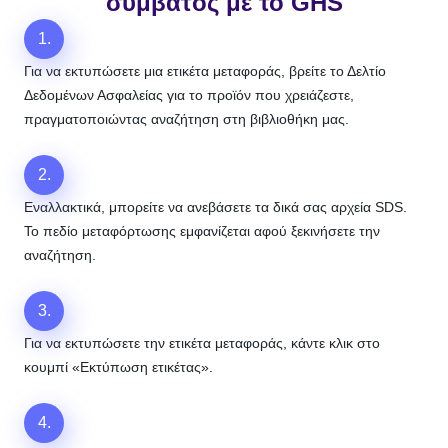
συμβατός με το GHS
1.
Για να εκτυπώσετε μια ετικέτα μεταφοράς, βρείτε το Δελτίο
Δεδομένων Ασφαλείας για το προϊόν που χρειάζεστε,
πραγματοποιώντας αναζήτηση στη βιβλιοθήκη μας.
2.
Εναλλακτικά, μπορείτε να ανεβάσετε τα δικά σας αρχεία SDS.
Το πεδίο μεταφόρτωσης εμφανίζεται αφού ξεκινήσετε την
αναζήτηση.
3.
Για να εκτυπώσετε την ετικέτα μεταφοράς, κάντε κλικ στο
κουμπί «Εκτύπωση ετικέτας».
4.