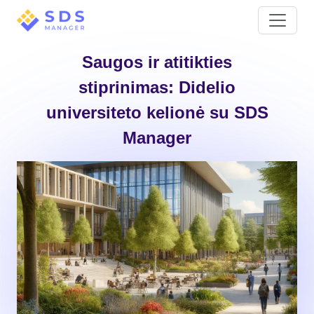
Saugos ir atitikties
stiprinimas: Didelio
universiteto kelionė su SDS
Manager