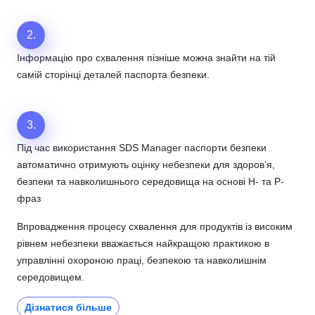
2.
Інформацію про схвалення пізніше можна знайти на тій
самій сторінці деталей паспорта безпеки.
3.
Під час використання SDS Manager паспорти безпеки
автоматично отримують оцінку небезпеки для здоров’я,
безпеки та навколишнього середовища на основі H- та P-
фраз
Впровадження процесу схвалення для продуктів із високим
рівнем небезпеки вважається найкращою практикою в
управлінні охороною праці, безпекою та навколишнім
середовищем.
Дізнатися більше