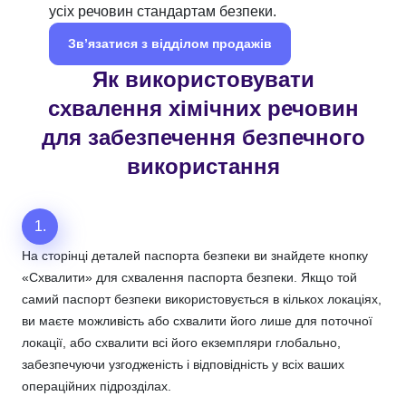
усіх речовин стандартам безпеки.
Зв’язатися з відділом продажів
Як використовувати
схвалення хімічних речовин
для забезпечення безпечного
використання
1.
На сторінці деталей паспорта безпеки ви знайдете кнопку
«Схвалити» для схвалення паспорта безпеки. Якщо той
самий паспорт безпеки використовується в кількох локаціях,
ви маєте можливість або схвалити його лише для поточної
локації, або схвалити всі його екземпляри глобально,
забезпечуючи узгодженість і відповідність у всіх ваших
операційних підрозділах.