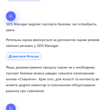
4.
SDS Manager виділяє паспорти безпеки, які потребують
уваги.
Ретельна оцінка виконується за допомогою оцінки ризиків
хімічних речовин у SDS Manager
Дізнатися більше
Якщо документування процесу оцінки не є необхідним,
паспорт безпеки можна швидко схвалити натисканням
кнопки «Схвалити». Крім того, для ясності та контексту ви
можете додати коментар із поясненням обґрунтування
рішення про схвалення.
5.