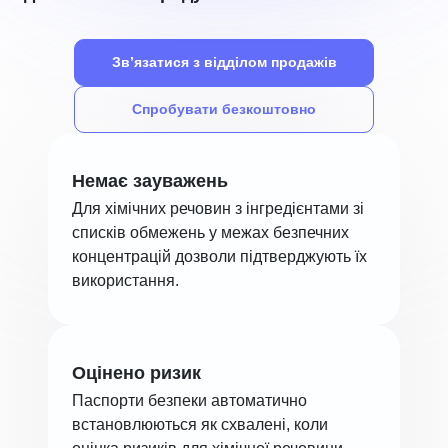
Зв’язатися з відділом продажів
Спробувати безкоштовно
Немає зауважень
Для хімічних речовин з інгредієнтами зі
списків обмежень у межах безпечних
концентрацій дозволи підтверджують їх
використання.
Оцінено ризик
Паспорти безпеки автоматично
встановлюються як схвалені, коли