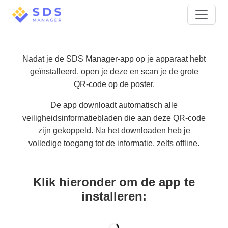
Nadat je de SDS Manager-app op je apparaat hebt
geïnstalleerd, open je deze en scan je de grote
QR-code op de poster.
De app downloadt automatisch alle
veiligheidsinformatiebladen die aan deze QR-code
zijn gekoppeld. Na het downloaden heb je
volledige toegang tot de informatie, zelfs offline.
Klik hieronder om de app te
installeren: