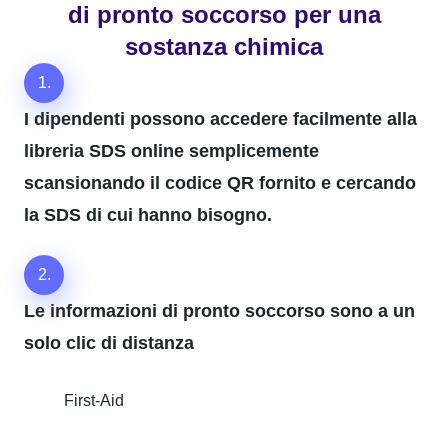
di pronto soccorso per una
sostanza chimica
1.
I dipendenti possono accedere facilmente alla
libreria SDS online semplicemente
scansionando il codice QR fornito e cercando
la SDS di cui hanno bisogno.
2.
Le informazioni di pronto soccorso sono a un
solo clic di distanza
First-Aid