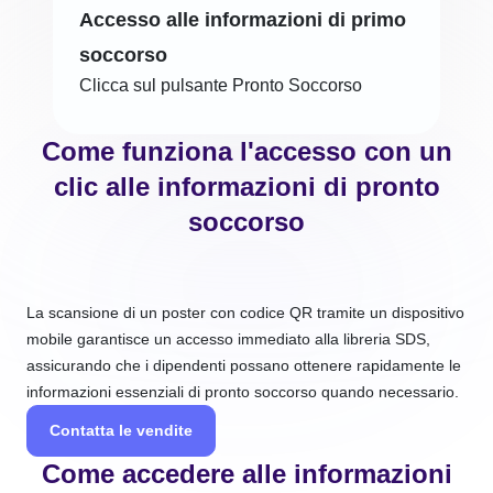
Accesso alle informazioni di primo
soccorso
Clicca sul pulsante Pronto Soccorso
Come funziona l'accesso con un
clic alle informazioni di pronto
soccorso
La scansione di un poster con codice QR tramite un dispositivo
mobile garantisce un accesso immediato alla libreria SDS,
assicurando che i dipendenti possano ottenere rapidamente le
informazioni essenziali di pronto soccorso quando necessario.
Contatta le vendite
Come accedere alle informazioni