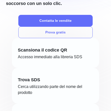
soccorso con un solo clic.
Contatta le vendite
Prova gratis
Scansiona il codice QR
Accesso immediato alla libreria SDS
Trova SDS
Cerca utilizzando parte del nome del
prodotto