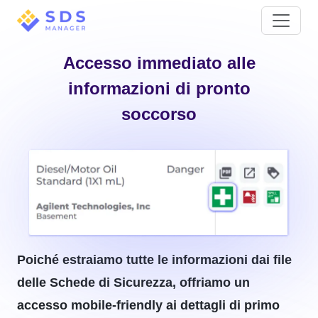
Accesso immediato alle
informazioni di pronto
soccorso
Poiché estraiamo tutte le informazioni dai file
delle Schede di Sicurezza, offriamo un
accesso mobile-friendly ai dettagli di primo