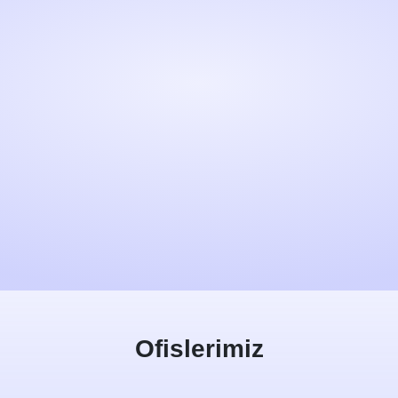
Ofislerimiz