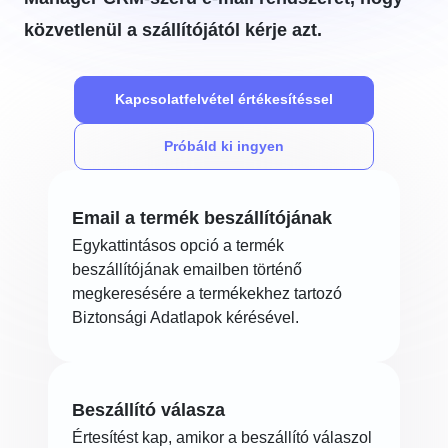
közvetlenül a szállítójától kérje azt.
Kapcsolatfelvétel értékesítéssel
Próbáld ki ingyen
Email a termék beszállítójának
Egykattintásos opció a termék
beszállítójának emailben történő
megkeresésére a termékekhez tartozó
Biztonsági Adatlapok kérésével.
Beszállító válasza
Értesítést kap, amikor a beszállító válaszol