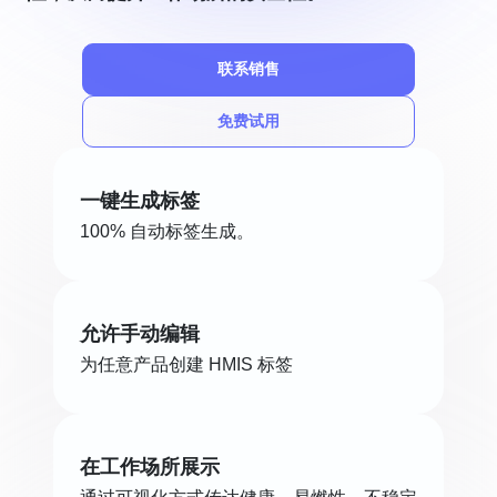
联系销售
免费试用
一键生成标签
100% 自动标签生成。
允许手动编辑
为任意产品创建 HMIS 标签
在工作场所展示