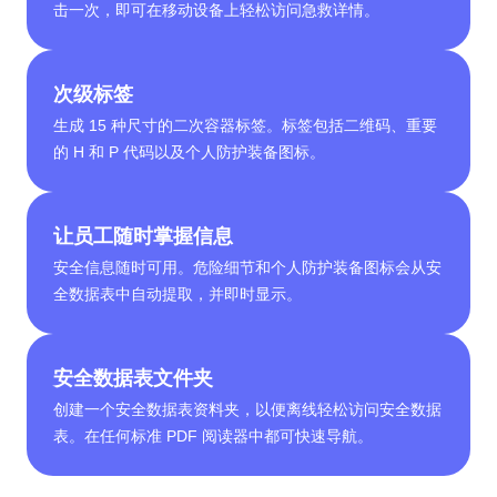
击一次，即可在移动设备上轻松访问急救详情。
次级标签
生成 15 种尺寸的二次容器标签。标签包括二维码、重要
的 H 和 P 代码以及个人防护装备图标。
让员工随时掌握信息
安全信息随时可用。危险细节和个人防护装备图标会从安
全数据表中自动提取，并即时显示。
安全数据表文件夹
创建一个安全数据表资料夹，以便离线轻松访问安全数据
表。在任何标准 PDF 阅读器中都可快速导航。