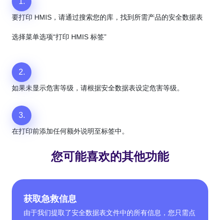
1.
要打印 HMIS，请通过搜索您的库，找到所需产品的安全数据表
选择菜单选项“打印 HMIS 标签”
2.
如果未显示危害等级，请根据安全数据表设定危害等级。
3.
在打印前添加任何额外说明至标签中。
您可能喜欢的其他功能
获取急救信息
由于我们提取了安全数据表文件中的所有信息，您只需点