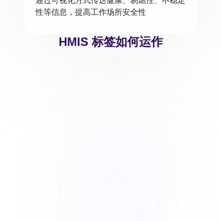
通过可视化方式传达健康、易燃性、不稳定
性等信息，提高工作场所安全性
HMIS 标签如何运作