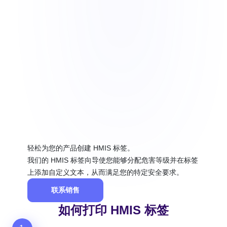
轻松为您的产品创建 HMIS 标签。
我们的 HMIS 标签向导使您能够分配危害等级并在标签
上添加自定义文本，从而满足您的特定安全要求。
联系销售
如何打印 HMIS 标签