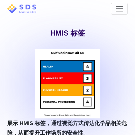
HMIS 标签
展示 HMIS 标签，通过视觉方式传达化学品相关危
险，从而提升工作场所的安全性。