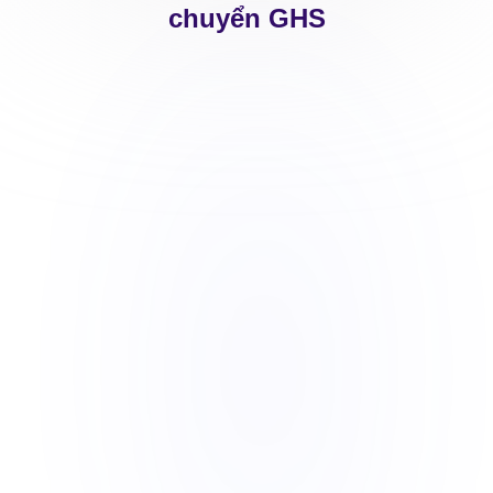
chuyển GHS