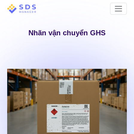
Nhãn vận chuyển GHS