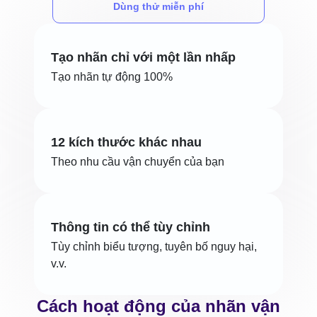
Dùng thử miễn phí
Tạo nhãn chỉ với một lần nhấp
Tạo nhãn tự động 100%
12 kích thước khác nhau
Theo nhu cầu vận chuyển của bạn
Thông tin có thể tùy chỉnh
Tùy chỉnh biểu tượng, tuyên bố nguy hại,
v.v.
Cách hoạt động của nhãn vận