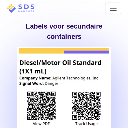
Labels voor secundaire
containers