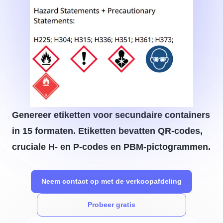
Genereer etiketten voor secundaire containers
in 15 formaten. Etiketten bevatten QR-codes,
cruciale H- en P-codes en PBM-pictogrammen.
Neem contact op met de verkoopafdeling
Probeer gratis