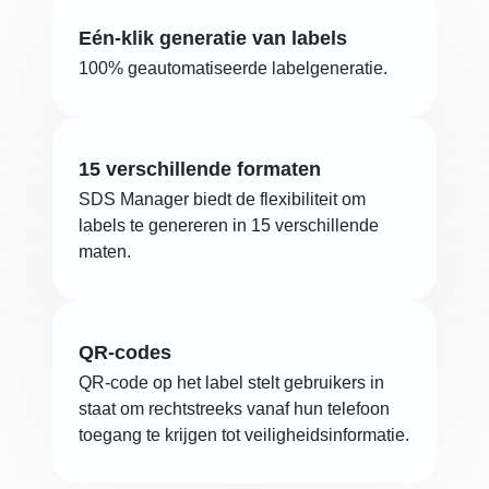
Eén-klik generatie van labels
100% geautomatiseerde labelgeneratie.
15 verschillende formaten
SDS Manager biedt de flexibiliteit om
labels te genereren in 15 verschillende
maten.
QR-codes
QR-code op het label stelt gebruikers in
staat om rechtstreeks vanaf hun telefoon
toegang te krijgen tot veiligheidsinformatie.