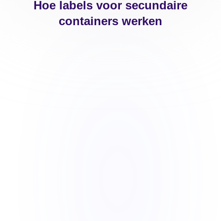
Hoe labels voor secundaire
containers werken