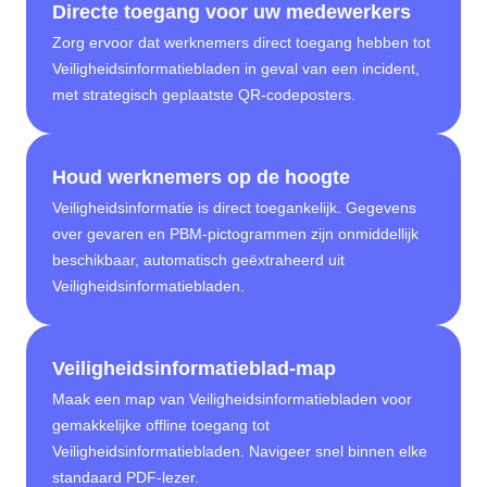
Directe toegang voor uw medewerkers
Zorg ervoor dat werknemers direct toegang hebben tot
Veiligheidsinformatiebladen in geval van een incident,
met strategisch geplaatste QR-codeposters.
Houd werknemers op de hoogte
Veiligheidsinformatie is direct toegankelijk. Gegevens
over gevaren en PBM-pictogrammen zijn onmiddellijk
beschikbaar, automatisch geëxtraheerd uit
Veiligheidsinformatiebladen.
Veiligheidsinformatieblad-map
Maak een map van Veiligheidsinformatiebladen voor
gemakkelijke offline toegang tot
Veiligheidsinformatiebladen. Navigeer snel binnen elke
standaard PDF-lezer.