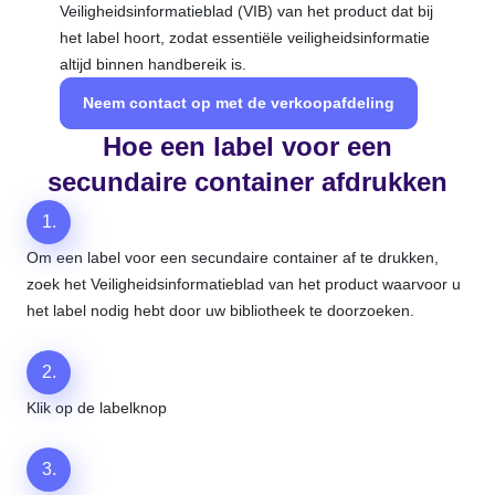
Veiligheidsinformatieblad (VIB) van het product dat bij
het label hoort, zodat essentiële veiligheidsinformatie
altijd binnen handbereik is.
Neem contact op met de verkoopafdeling
Hoe een label voor een
secundaire container afdrukken
1.
Om een label voor een secundaire container af te drukken,
zoek het Veiligheidsinformatieblad van het product waarvoor u
het label nodig hebt door uw bibliotheek te doorzoeken.
2.
Klik op de labelknop
3.