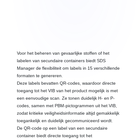
Voor het beheren van gevaarlijke stoffen of het
labelen van secundaire containers biedt SDS
Manager de flexibiliteit om labels in 15 verschillende
formaten te genereren.
Deze labels bevatten QR-codes, waardoor directe
toegang tot het VIB van het product mogelijk is met
een eenvoudige scan. Ze tonen duidelijk H- en P-
codes, samen met PBM-pictogrammen uit het VIB,
zodat kritieke veiligheidsinformatie altijd gemakkelijk
toegankelijk en duidelijk gecommuniceerd wordt.
De QR-code op een label van een secundaire
container biedt directe toegang tot het