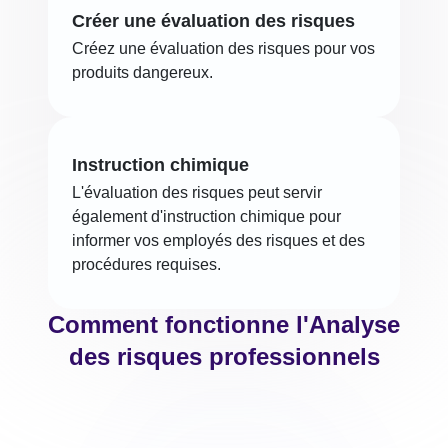
Créer une évaluation des risques
Créez une évaluation des risques pour vos
produits dangereux.
Instruction chimique
L'évaluation des risques peut servir
également d'instruction chimique pour
informer vos employés des risques et des
procédures requises.
Comment fonctionne l'Analyse
des risques professionnels