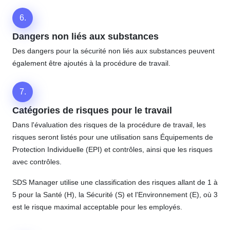
6.
Dangers non liés aux substances
Des dangers pour la sécurité non liés aux substances peuvent
également être ajoutés à la procédure de travail.
7.
Catégories de risques pour le travail
Dans l'évaluation des risques de la procédure de travail, les
risques seront listés pour une utilisation sans Équipements de
Protection Individuelle (EPI) et contrôles, ainsi que les risques
avec contrôles.
SDS Manager utilise une classification des risques allant de 1 à
5 pour la Santé (H), la Sécurité (S) et l'Environnement (E), où 3
est le risque maximal acceptable pour les employés.