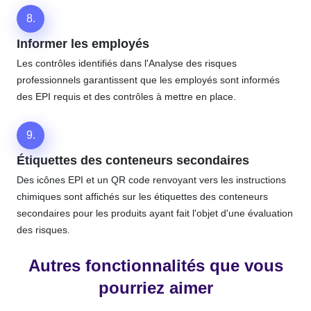
8.
Informer les employés
Les contrôles identifiés dans l'Analyse des risques
professionnels garantissent que les employés sont informés
des EPI requis et des contrôles à mettre en place.
9.
Étiquettes des conteneurs secondaires
Des icônes EPI et un QR code renvoyant vers les instructions
chimiques sont affichés sur les étiquettes des conteneurs
secondaires pour les produits ayant fait l'objet d'une évaluation
des risques.
Autres fonctionnalités que vous
pourriez aimer