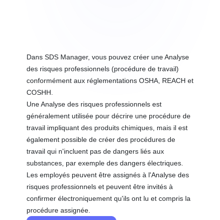
Dans SDS Manager, vous pouvez créer une Analyse
des risques professionnels (procédure de travail)
conformément aux réglementations OSHA, REACH et
COSHH.
Une Analyse des risques professionnels est
généralement utilisée pour décrire une procédure de
travail impliquant des produits chimiques, mais il est
également possible de créer des procédures de
travail qui n'incluent pas de dangers liés aux
substances, par exemple des dangers électriques.
Les employés peuvent être assignés à l'Analyse des
risques professionnels et peuvent être invités à
confirmer électroniquement qu'ils ont lu et compris la
procédure assignée.