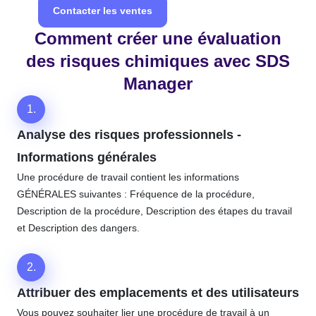
Contacter les ventes
Comment créer une évaluation
des risques chimiques avec SDS
Manager
1.
Analyse des risques professionnels -
Informations générales
Une procédure de travail contient les informations
GÉNÉRALES suivantes : Fréquence de la procédure,
Description de la procédure, Description des étapes du travail
et Description des dangers.
2.
Attribuer des emplacements et des utilisateurs
Vous pouvez souhaiter lier une procédure de travail à un