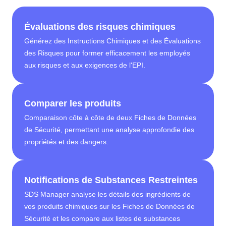
Évaluations des risques chimiques
Générez des Instructions Chimiques et des Évaluations
des Risques pour former efficacement les employés
aux risques et aux exigences de l'EPI.
Comparer les produits
Comparaison côte à côte de deux Fiches de Données
de Sécurité, permettant une analyse approfondie des
propriétés et des dangers.
Notifications de Substances Restreintes
SDS Manager analyse les détails des ingrédients de
vos produits chimiques sur les Fiches de Données de
Sécurité et les compare aux listes de substances