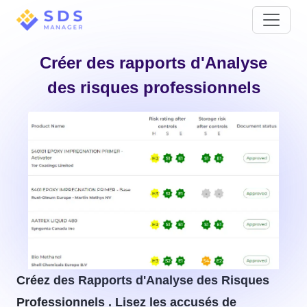
Créer des rapports d'Analyse
des risques professionnels
Créez des Rapports d'Analyse des Risques
Professionnels . Lisez les accusés de