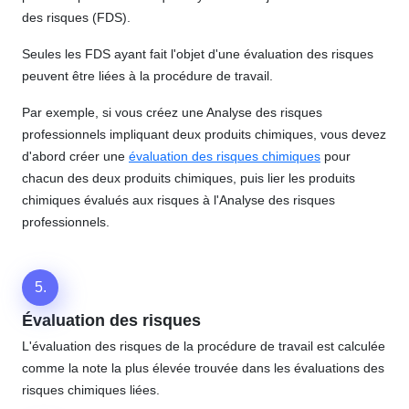
des risques (FDS).
Seules les FDS ayant fait l'objet d'une évaluation des risques
peuvent être liées à la procédure de travail.
Par exemple, si vous créez une Analyse des risques
professionnels impliquant deux produits chimiques, vous devez
d'abord créer une
évaluation des risques chimiques
pour
chacun des deux produits chimiques, puis lier les produits
chimiques évalués aux risques à l'Analyse des risques
professionnels.
5.
Évaluation des risques
L'évaluation des risques de la procédure de travail est calculée
comme la note la plus élevée trouvée dans les évaluations des
risques chimiques liées.