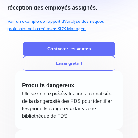
réception des employés assignés.
Voir un exemple de rapport d'Analyse des risques
professionnels créé avec SDS Manager.
Contacter les ventes
Essai gratuit
Produits dangereux
Utilisez notre pré-évaluation automatisée
de la dangerosité des FDS pour identifier
les produits dangereux dans votre
bibliothèque de FDS.