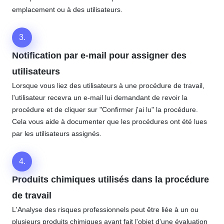
emplacement ou à des utilisateurs.
3.
Notification par e-mail pour assigner des
utilisateurs
Lorsque vous liez des utilisateurs à une procédure de travail,
l'utilisateur recevra un e-mail lui demandant de revoir la
procédure et de cliquer sur "Confirmer j'ai lu" la procédure.
Cela vous aide à documenter que les procédures ont été lues
par les utilisateurs assignés.
4.
Produits chimiques utilisés dans la procédure
de travail
L'Analyse des risques professionnels peut être liée à un ou
plusieurs produits chimiques ayant fait l'objet d'une évaluation