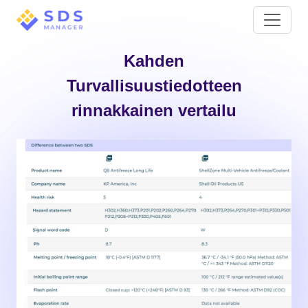
Kahden
Turvallisuustiedotteen
rinnakkainen vertailu