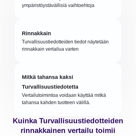
ympäristöystävällisiä vaihtoehtoja
Rinnakkain
Turvallisuustiedotteiden tiedot näytetään
rinnakkain vertailua varten
Mitkä tahansa kaksi
Turvallisuustiedotetta
Vertailutoimintoa voidaan käyttää mitkä
tahansa kahden tuotteen välillä.
Kuinka Turvallisuustiedotteiden
rinnakkainen vertailu toimii