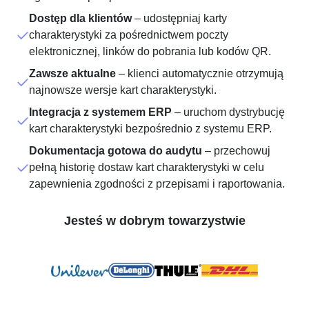
Dostęp dla klientów
– udostępniaj karty
charakterystyki za pośrednictwem poczty
elektronicznej, linków do pobrania lub kodów QR.
Zawsze aktualne
– klienci automatycznie otrzymują
najnowsze wersje kart charakterystyki.
Integracja z systemem ERP
– uruchom dystrybucję
kart charakterystyki bezpośrednio z systemu ERP.
Dokumentacja gotowa do audytu
– przechowuj
pełną historię dostaw kart charakterystyki w celu
zapewnienia zgodności z przepisami i raportowania.
Jesteś w dobrym towarzystwie