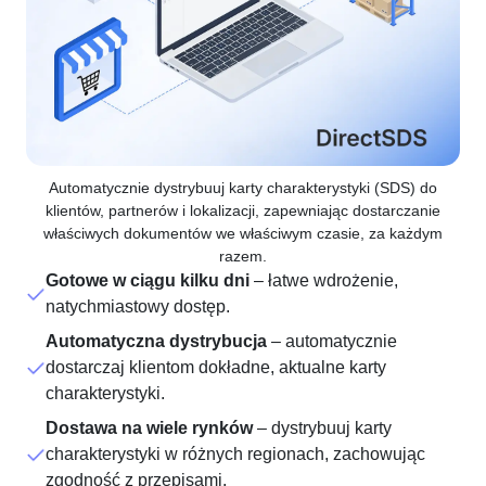
Automatycznie dystrybuuj karty charakterystyki (SDS) do
klientów, partnerów i lokalizacji, zapewniając dostarczanie
właściwych dokumentów we właściwym czasie, za każdym
razem.
Gotowe w ciągu kilku dni
– łatwe wdrożenie,
natychmiastowy dostęp.
Automatyczna dystrybucja
– automatycznie
dostarczaj klientom dokładne, aktualne karty
charakterystyki.
Dostawa na wiele rynków
– dystrybuuj karty
charakterystyki w różnych regionach, zachowując
zgodność z przepisami.