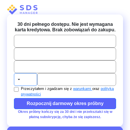
30 dni pełnego dostępu. Nie jest wymagana
karta kredytowa. Brak zobowiązań do zakupu.
Przeczytałem i zgadzam się z
warunkami
oraz
polityką
prywatności
Rozpocznij darmowy okres próbny
Okres próbny kończy się za 30 dni i nie przekształci się w
płatną subskrypcję, chyba że się zapiszesz.